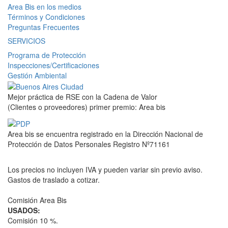
Area Bis en los medios
Términos y Condiciones
Preguntas Frecuentes
SERVICIOS
Programa de Protección
Inspecciones/Certificaciones
Gestión Ambiental
Mejor práctica de RSE con la Cadena de Valor
(Clientes o proveedores) primer premio: Area bis
Area bis se encuentra registrado en la Dirección Nacional de
Protección de Datos Personales Registro Nº71161
Los precios no incluyen IVA y pueden variar sin previo aviso.
Gastos de traslado a cotizar.
Comisión Area Bis
USADOS:
Comisión 10 %.