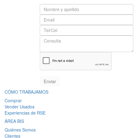
CÓMO TRABAJAMOS
Comprar
Vender Usados
Experiencias de RSE
ÁREA BIS
Quiénes Somos
Clientes