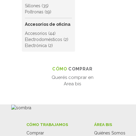
Sillones (35)
Poltronas (19)
Accesorios de oficina
Accesorios (44)
Electrodomésticos (2)
Electrónica (2)
CÓMO
COMPRAR
Querés comprar en
Area bis
CÓMO TRABAJAMOS
ÁREA BIS
Comprar
Quiénes Somos