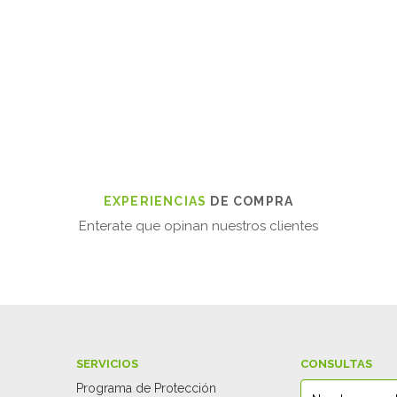
EXPERIENCIAS
DE COMPRA
Enterate que opinan nuestros clientes
SERVICIOS
CONSULTAS
Programa de Protección