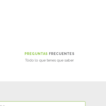
PREGUNTAS
FRECUENTES
Tódo lo que tenes que saber