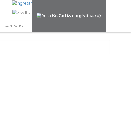
Cotiza logística (0)
CONTACTO