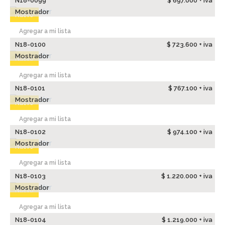
N18-0099
$ 697.000 + iva
Mostrador
Nuevo
Agregar a mi lista
N18-0100
$ 723.600 + iva
Mostrador
Nuevo
Agregar a mi lista
N18-0101
$ 767.100 + iva
Mostrador
Nuevo
Agregar a mi lista
N18-0102
$ 974.100 + iva
Mostrador
Nuevo
Agregar a mi lista
N18-0103
$ 1.220.000 + iva
Mostrador
Nuevo
Agregar a mi lista
N18-0104
$ 1.219.000 + iva