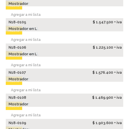
Mostrador
Nuevo
Agregar a mi lista
N18-0105
$ 1.547.500 + iva
Mostrador en L
Nuevo
Agregar a mi lista
N18-0106
$ 1.225.100 + iva
Mostrador en L
Nuevo
Agregar a mi lista
N18-0107
$ 1.576.400 + iva
Mostrador
Nuevo
Agregar a mi lista
N18-0108
$ 1.469.900 + iva
Mostrador
Nuevo
Agregar a mi lista
N18-0109
$ 1.903.600 + iva