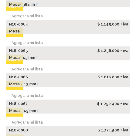
Mesa- 36 mm
Nuevo
Agregar a mi lista
N18-0064
$ 1.145.000 + iva
Mesa
Nuevo
Agregar a mi lista
N18-0065
$ 1.256.000 + iva
Mesa- 43 mm
Nuevo
Agregar a mi lista
N18-0066
$ 1.616.800 + iva
Mesa - 43 mm
Nuevo
Agregar a mi lista
N18-0067
$ 1.252.400 + iva
Mesa - 43 mm
Nuevo
Agregar a mi lista
N18-0068
$ 1.374.500 + iva