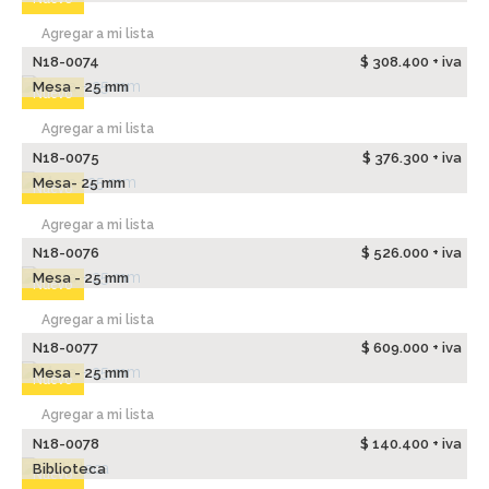
Agregar a mi lista
N18-0074
$ 308.400 + iva
Mesa - 25 mm
Nuevo
Agregar a mi lista
N18-0075
$ 376.300 + iva
Mesa- 25 mm
Nuevo
Agregar a mi lista
N18-0076
$ 526.000 + iva
Mesa - 25 mm
Nuevo
Agregar a mi lista
N18-0077
$ 609.000 + iva
Mesa - 25 mm
Nuevo
Agregar a mi lista
N18-0078
$ 140.400 + iva
Biblioteca
Nuevo