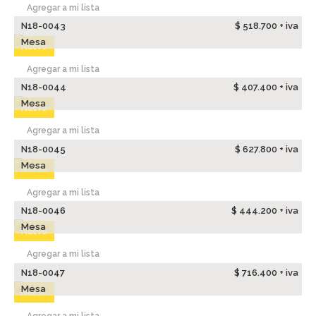
Agregar a mi lista
N18-0043
$ 518.700 + iva
Mesa
Nuevo
Agregar a mi lista
N18-0044
$ 407.400 + iva
Mesa
Nuevo
Agregar a mi lista
N18-0045
$ 627.800 + iva
Mesa
Nuevo
Agregar a mi lista
N18-0046
$ 444.200 + iva
Mesa
Nuevo
Agregar a mi lista
N18-0047
$ 716.400 + iva
Mesa
Nuevo
Agregar a mi lista