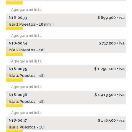
Nuevo
Agregar a mi lista
N18-0033
$ 699.900 + iva
Isla 2 Puestos - 18 mm
Nuevo
Agregar a mi lista
N18-0034
$ 717.200 + iva
Isla 2 Puestos - 18
Nuevo
Agregar a mi lista
N18-0035
$ 1.250.400 + iva
Isla 4 Puestos - 18
Nuevo
Agregar a mi lista
N18-0036
$ 1.413.500 + iva
Isla 4 Puestos - 18
Nuevo
Agregar a mi lista
N18-0037
$ 136.500 + iva
Isla 4 Puestos - 18
Nuevo