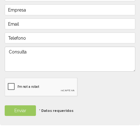
* Datos requeridos