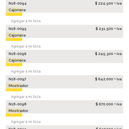
N18-0094
$ 224.500 + iva
Cajonera
Nuevo
Agregar a mi lista
N18-0095
$ 231.500 + iva
Cajonera
Nuevo
Agregar a mi lista
N18-0096
$ 245.300 + iva
Cajonera
Nuevo
Agregar a mi lista
N18-0097
$ 642.000 + iva
Mostrador
Nuevo
Agregar a mi lista
N18-0098
$ 670.000 + iva
Mostrador
Nuevo
Agregar a mi lista