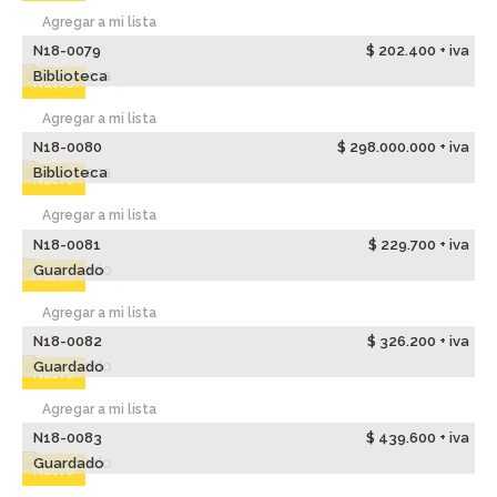
Agregar a mi lista
N18-0079
$ 202.400 + iva
Biblioteca
Nuevo
Agregar a mi lista
N18-0080
$ 298.000.000 + iva
Biblioteca
Nuevo
Agregar a mi lista
N18-0081
$ 229.700 + iva
Guardado
Nuevo
Agregar a mi lista
N18-0082
$ 326.200 + iva
Guardado
Nuevo
Agregar a mi lista
N18-0083
$ 439.600 + iva
Guardado
Nuevo