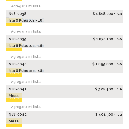
Agregar a mi lista
N18-0038
$ 1.818.200 + iva
Isla 6 Puestos - 18
Nuevo
Agregar a mi lista
N18-0039
$ 1.870.100 + iva
Isla 6 Puestos - 18
Nuevo
Agregar a mi lista
N18-0040
$ 1.895.800 + iva
Isla 6 Puestos - 18
Nuevo
Agregar a mi lista
N18-0041
$ 326.400 + iva
Mesa
Nuevo
Agregar a mi lista
N18-0042
$ 401.300 + iva
Mesa
Nuevo