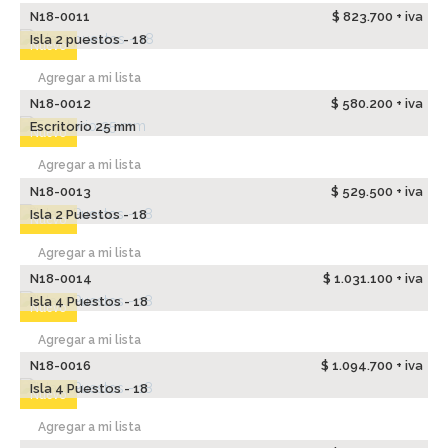
N18-0011
$ 823.700 + iva
Isla 2 puestos - 18
Nuevo
Agregar a mi lista
N18-0012
$ 580.200 + iva
Escritorio 25 mm
Nuevo
Agregar a mi lista
N18-0013
$ 529.500 + iva
Isla 2 Puestos - 18
Nuevo
Agregar a mi lista
N18-0014
$ 1.031.100 + iva
Isla 4 Puestos - 18
Nuevo
Agregar a mi lista
N18-0016
$ 1.094.700 + iva
Isla 4 Puestos - 18
Nuevo
Agregar a mi lista