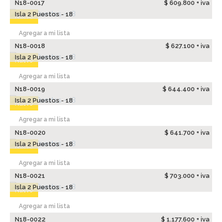
N18-0017
$ 609.800 + iva
Isla 2 Puestos - 18
Nuevo
Agregar a mi lista
N18-0018
$ 627.100 + iva
Isla 2 Puestos - 18
Nuevo
Agregar a mi lista
N18-0019
$ 644.400 + iva
Isla 2 Puestos - 18
Nuevo
Agregar a mi lista
N18-0020
$ 641.700 + iva
Isla 2 Puestos - 18
Nuevo
Agregar a mi lista
N18-0021
$ 703.000 + iva
Isla 2 Puestos - 18
Nuevo
Agregar a mi lista
N18-0022
$ 1.177.600 + iva