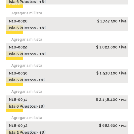
Isla 6 Puestos - 18
Nuevo
Agregar a mi lista
N18-0028
$ 1.797.300 + iva
Isla 6 Puestos - 18
Nuevo
Agregar a mi lista
N18-0029
$ 1.823.000 + iva
Isla 6 Puestos - 18
Nuevo
Agregar a mi lista
N18-0030
$ 1.938.100 + iva
Isla 6 Puestos -18
Nuevo
Agregar a mi lista
N18-0031
$ 2.156.400 + iva
Isla 6 Puestos -18
Nuevo
Agregar a mi lista
N18-0032
$ 682.600 + iva
Isla 2 Puestos - 18