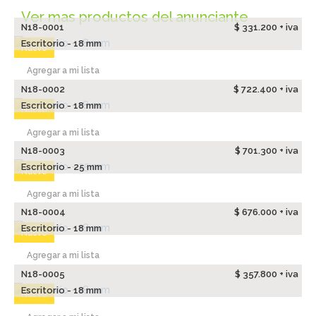
Ver mas productos del anunciante
N18-0001
$ 331.200 + iva
Escritorio - 18 mm
Nuevo
Agregar a mi lista
N18-0002
$ 722.400 + iva
Escritorio - 18 mm
Nuevo
Agregar a mi lista
N18-0003
$ 701.300 + iva
Escritorio - 25 mm
Nuevo
Agregar a mi lista
N18-0004
$ 676.000 + iva
Escritorio - 18 mm
Nuevo
Agregar a mi lista
N18-0005
$ 357.800 + iva
Escritorio - 18 mm
Nuevo