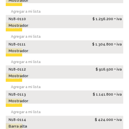
Mostrador
Nuevo
Agregar a mi lista
N18-0110
$ 1.256.200 + iva
Mostrador
Nuevo
Agregar a mi lista
N18-0111
$ 1.304.800 + iva
Mostrador
Nuevo
Agregar a mi lista
N18-0112
$ 916.500 + iva
Mostrador
Nuevo
Agregar a mi lista
N18-0113
$ 1.141.800 + iva
Mostrador
Nuevo
Agregar a mi lista
N18-0114
$ 424.000 + iva
Barra alta
Nuevo