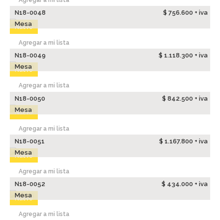
N18-0048
$ 756.600 + iva
Mesa
Nuevo
Agregar a mi lista
N18-0049
$ 1.118.300 + iva
Mesa
Nuevo
Agregar a mi lista
N18-0050
$ 842.500 + iva
Mesa
Nuevo
Agregar a mi lista
N18-0051
$ 1.167.800 + iva
Mesa
Nuevo
Agregar a mi lista
N18-0052
$ 434.000 + iva
Mesa
Nuevo
Agregar a mi lista