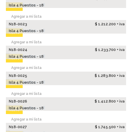
Isla 4 Puestos - 18
Nuevo
Agregar a mi lista
N18-0023
$ 1.212.200 + iva
Isla 4 Puestos - 18
Nuevo
Agregar a mi lista
N18-0024
$ 1.233.700 + iva
Isla 4 Puestos - 18
Nuevo
Agregar a mi lista
N18-0025
$ 1.283.800 + iva
Isla 4 Puestos - 18
Nuevo
Agregar a mi lista
N18-0026
$ 1.412.800 + iva
Isla 4 Puestos - 18
Nuevo
Agregar a mi lista
N18-0027
$ 1.745.500 + iva