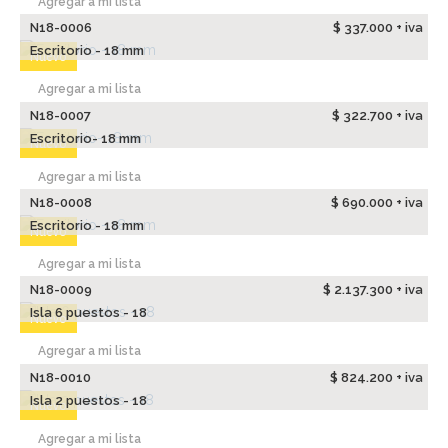
Agregar a mi lista
N18-0006
$ 337.000 + iva
Escritorio - 18 mm
Nuevo
Agregar a mi lista
N18-0007
$ 322.700 + iva
Escritorio- 18 mm
Nuevo
Agregar a mi lista
N18-0008
$ 690.000 + iva
Escritorio - 18 mm
Nuevo
Agregar a mi lista
N18-0009
$ 2.137.300 + iva
Isla 6 puestos - 18
Nuevo
Agregar a mi lista
N18-0010
$ 824.200 + iva
Isla 2 puestos - 18
Nuevo
Agregar a mi lista