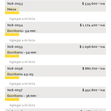
N18-0053
$ 535.600 + iva
Mesa
Nuevo
Agregar a mi lista
N18-0054
$ 1.174.400 + iva
Escritorio- 54 mm
Nuevo
Agregar a mi lista
N18-0055
$ 1.096.600 + iva
Escritorio - 54 mm
Nuevo
Agregar a mi lista
N18-0056
$ 880.700 + iva
Escritorio 43-25
Nuevo
Agregar a mi lista
N18-0057
$ 951.800 + iva
Escritorio - 36 mm
Nuevo
Agregar a mi lista