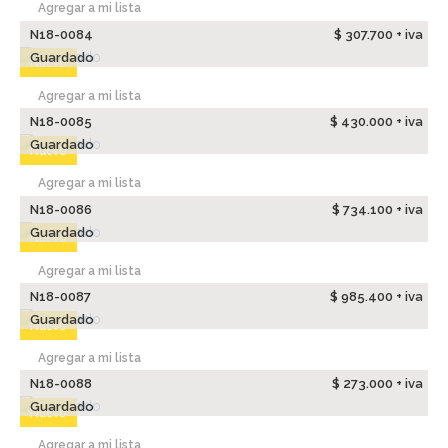
Agregar a mi lista
N18-0084
$ 307.700 + iva
Guardado
Nuevo
Agregar a mi lista
N18-0085
$ 430.000 + iva
Guardado
Nuevo
Agregar a mi lista
N18-0086
$ 734.100 + iva
Guardado
Nuevo
Agregar a mi lista
N18-0087
$ 985.400 + iva
Guardado
Nuevo
Agregar a mi lista
N18-0088
$ 273.000 + iva
Guardado
Nuevo
Agregar a mi lista