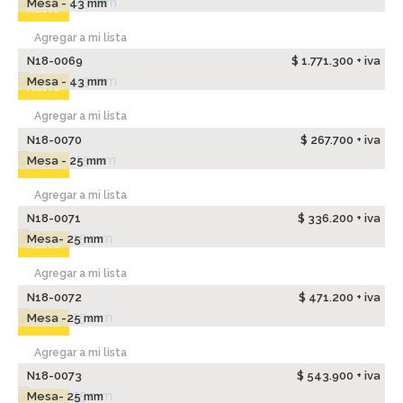
Mesa - 43 mm
Nuevo
Agregar a mi lista
N18-0069
$ 1.771.300 + iva
Mesa - 43 mm
Nuevo
Agregar a mi lista
N18-0070
$ 267.700 + iva
Mesa - 25 mm
Nuevo
Agregar a mi lista
N18-0071
$ 336.200 + iva
Mesa- 25 mm
Nuevo
Agregar a mi lista
N18-0072
$ 471.200 + iva
Mesa -25 mm
Nuevo
Agregar a mi lista
N18-0073
$ 543.900 + iva
Mesa- 25 mm
Nuevo