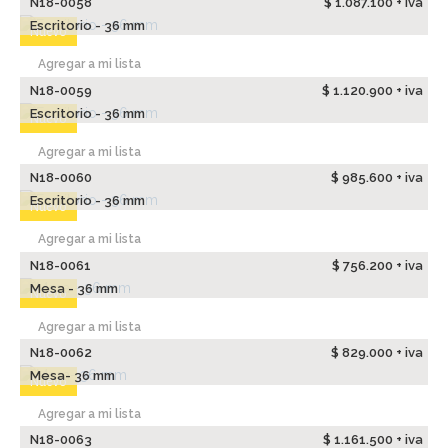
N18-0058
$ 1.087.100 + iva
Escritorio - 36 mm
Nuevo
Agregar a mi lista
N18-0059
$ 1.120.900 + iva
Escritorio - 36 mm
Nuevo
Agregar a mi lista
N18-0060
$ 985.600 + iva
Escritorio - 36 mm
Nuevo
Agregar a mi lista
N18-0061
$ 756.200 + iva
Mesa - 36 mm
Nuevo
Agregar a mi lista
N18-0062
$ 829.000 + iva
Mesa- 36 mm
Nuevo
Agregar a mi lista
N18-0063
$ 1.161.500 + iva