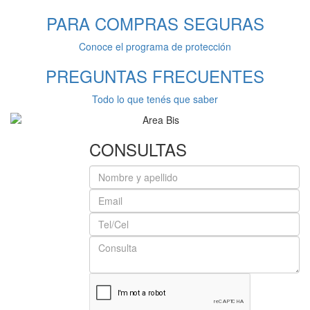
PARA COMPRAS
SEGURAS
Conoce el programa de protección
PREGUNTAS
FRECUENTES
Todo lo que tenés que saber
CONSULTAS