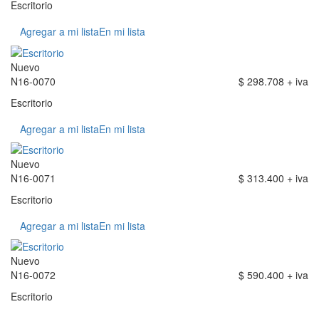
Escritorio
Agregar a mi lista
En mi lista
Nuevo
N16-0070
$ 298.708 + iva
Escritorio
Agregar a mi lista
En mi lista
Nuevo
N16-0071
$ 313.400 + iva
Escritorio
Agregar a mi lista
En mi lista
Nuevo
N16-0072
$ 590.400 + iva
Escritorio