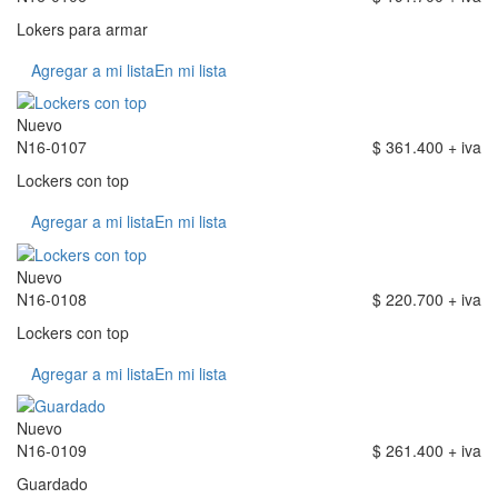
Lokers para armar
Agregar a mi lista
En mi lista
Nuevo
N16-0107
$ 361.400 + iva
Lockers con top
Agregar a mi lista
En mi lista
Nuevo
N16-0108
$ 220.700 + iva
Lockers con top
Agregar a mi lista
En mi lista
Nuevo
N16-0109
$ 261.400 + iva
Guardado