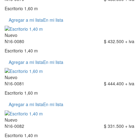
Escritorio 1,60 m
Agregar a mi lista
En mi lista
Nuevo
N16-0080
$ 432.500 + iva
Escritorio 1,40 m
Agregar a mi lista
En mi lista
Nuevo
N16-0081
$ 444.400 + iva
Escritorio 1,60 m
Agregar a mi lista
En mi lista
Nuevo
N16-0082
$ 331.500 + iva
Escritorio 1,40 m