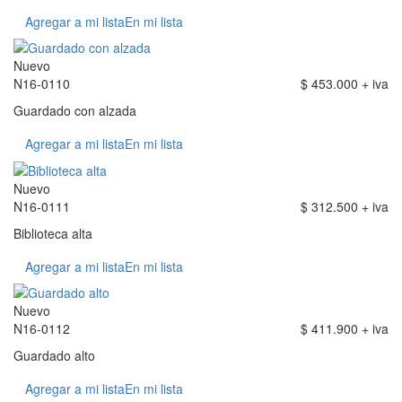
Agregar a mi lista
En mi lista
Nuevo
N16-0110
$ 453.000 + iva
Guardado con alzada
Agregar a mi lista
En mi lista
Nuevo
N16-0111
$ 312.500 + iva
Biblioteca alta
Agregar a mi lista
En mi lista
Nuevo
N16-0112
$ 411.900 + iva
Guardado alto
Agregar a mi lista
En mi lista