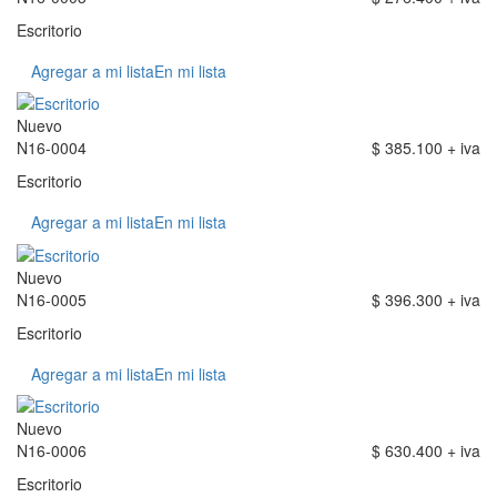
Escritorio
Agregar a mi lista
En mi lista
Nuevo
N16-0004
$ 385.100 + iva
Escritorio
Agregar a mi lista
En mi lista
Nuevo
N16-0005
$ 396.300 + iva
Escritorio
Agregar a mi lista
En mi lista
Nuevo
N16-0006
$ 630.400 + iva
Escritorio