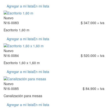
Agregar a mi lista
En mi lista
Nuevo
N16-0083
$ 347.000 + iva
Escritorio 1,60 m
Agregar a mi lista
En mi lista
Nuevo
N16-0084
$ 520.000 + iva
Escritorio 1,60 x 1,60 m
Agregar a mi lista
En mi lista
Nuevo
N16-0085
$ 84.900 + iva
Canalización para mesas
Agregar a mi lista
En mi lista