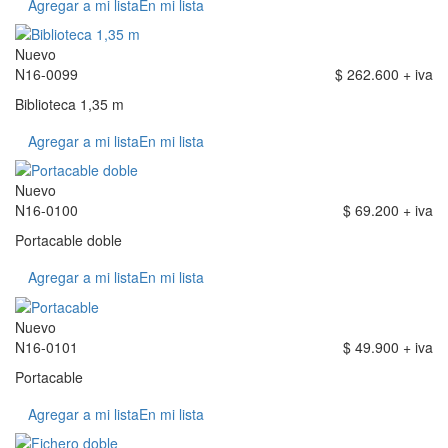
Agregar a mi lista
En mi lista
Nuevo
N16-0099
$ 262.600 + iva
Biblioteca 1,35 m
Agregar a mi lista
En mi lista
Nuevo
N16-0100
$ 69.200 + iva
Portacable doble
Agregar a mi lista
En mi lista
Nuevo
N16-0101
$ 49.900 + iva
Portacable
Agregar a mi lista
En mi lista