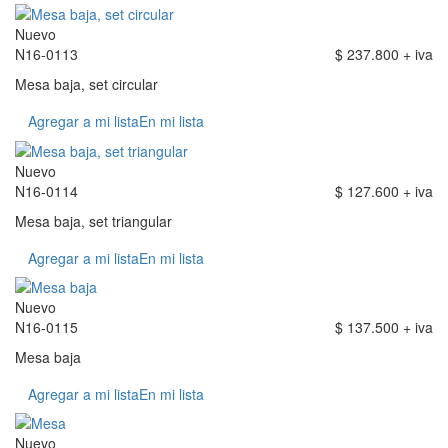
Nuevo
N16-0113
$ 237.800 + iva
Mesa baja, set circular
Agregar a mi lista
En mi lista
Nuevo
N16-0114
$ 127.600 + iva
Mesa baja, set triangular
Agregar a mi lista
En mi lista
Nuevo
N16-0115
$ 137.500 + iva
Mesa baja
Agregar a mi lista
En mi lista
Nuevo