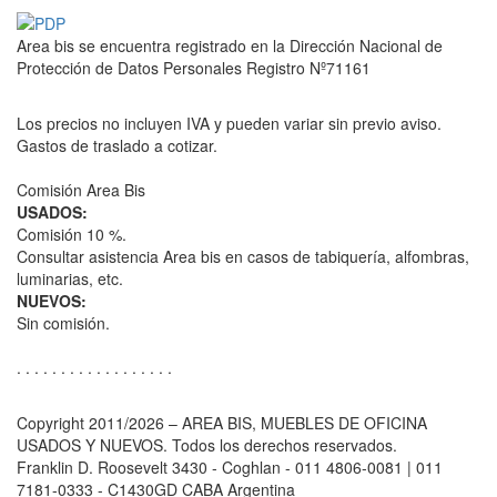
Area bis se encuentra registrado en la Dirección Nacional de
Protección de Datos Personales Registro Nº71161
Los precios no incluyen IVA y pueden variar sin previo aviso.
Gastos de traslado a cotizar.
Comisión Area Bis
USADOS:
Comisión 10 %.
Consultar asistencia Area bis en casos de tabiquería, alfombras,
luminarias, etc.
NUEVOS:
Sin comisión.
. . . . . . . . . . . . . . . . . .
Copyright 2011/2026 – AREA BIS, MUEBLES DE OFICINA
USADOS Y NUEVOS. Todos los derechos reservados.
Franklin D. Roosevelt 3430 - Coghlan - 011 4806-0081 | 011
7181-0333 - C1430GD CABA Argentina