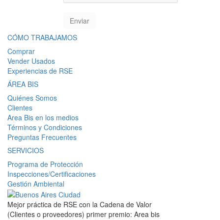
CÓMO TRABAJAMOS
Comprar
Vender Usados
Experiencias de RSE
ÁREA BIS
Quiénes Somos
Clientes
Area Bis en los medios
Términos y Condiciones
Preguntas Frecuentes
SERVICIOS
Programa de Protección
Inspecciones/Certificaciones
Gestión Ambiental
Mejor práctica de RSE con la Cadena de Valor
(Clientes o proveedores) primer premio: Area bis