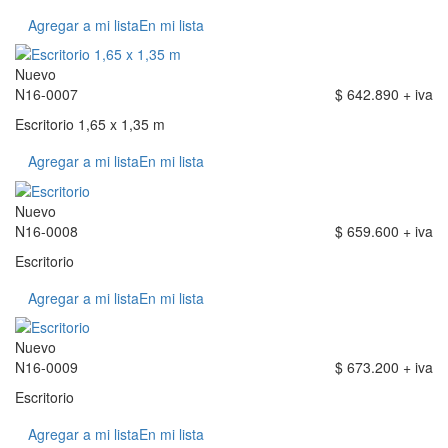
Agregar a mi lista
En mi lista
Nuevo
N16-0007
$ 642.890 + iva
Escritorio 1,65 x 1,35 m
Agregar a mi lista
En mi lista
Nuevo
N16-0008
$ 659.600 + iva
Escritorio
Agregar a mi lista
En mi lista
Nuevo
N16-0009
$ 673.200 + iva
Escritorio
Agregar a mi lista
En mi lista