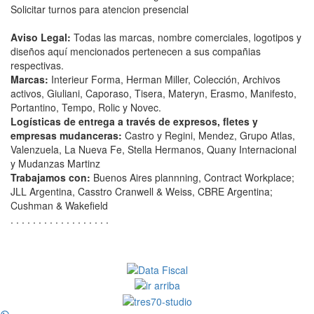
Solicitar turnos para atencion presencial
Aviso Legal:
Todas las marcas, nombre comerciales, logotipos y
diseños aquí mencionados pertenecen a sus compañias
respectivas.
Marcas:
Interieur Forma, Herman Miller, Colección, Archivos
activos, Giuliani, Caporaso, Tisera, Materyn, Erasmo, Manifesto,
Portantino, Tempo, Rolic y Novec.
Logísticas de entrega a través de expresos, fletes y
empresas mudanceras:
Castro y Regini, Mendez, Grupo Atlas,
Valenzuela, La Nueva Fe, Stella Hermanos, Quany Internacional
y Mudanzas Martinz
Trabajamos con:
Buenos Aires plannning, Contract Workplace;
JLL Argentina, Casstro Cranwell & Weiss, CBRE Argentina;
Cushman & Wakefield
. . . . . . . . . . . . . . . . . .