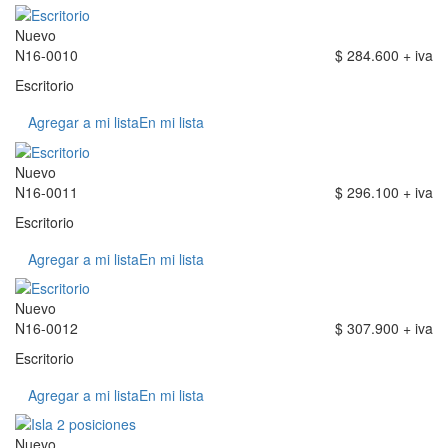
Nuevo
N16-0010
$ 284.600 + iva
Escritorio
Agregar a mi lista
En mi lista
Nuevo
N16-0011
$ 296.100 + iva
Escritorio
Agregar a mi lista
En mi lista
Nuevo
N16-0012
$ 307.900 + iva
Escritorio
Agregar a mi lista
En mi lista
Nuevo