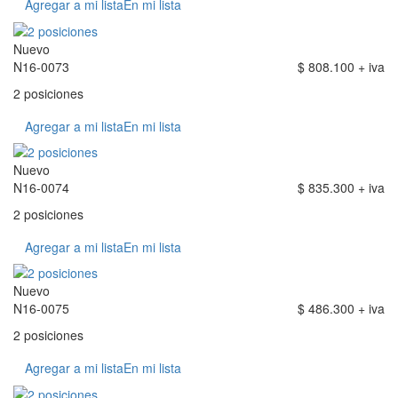
Agregar a mi lista
En mi lista
Nuevo
N16-0073
$ 808.100 + iva
2 posiciones
Agregar a mi lista
En mi lista
Nuevo
N16-0074
$ 835.300 + iva
2 posiciones
Agregar a mi lista
En mi lista
Nuevo
N16-0075
$ 486.300 + iva
2 posiciones
Agregar a mi lista
En mi lista