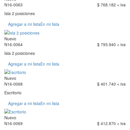
N16-0063
$ 768.182 + iva
Isla 2 posiciones
Agregar a mi lista
En mi lista
Nuevo
N16-0064
$ 793.940 + iva
Isla 2 posiciones
Agregar a mi lista
En mi lista
Nuevo
N16-0068
$ 401.740 + iva
Escritorio
Agregar a mi lista
En mi lista
Nuevo
N16-0069
$ 412.870 + iva