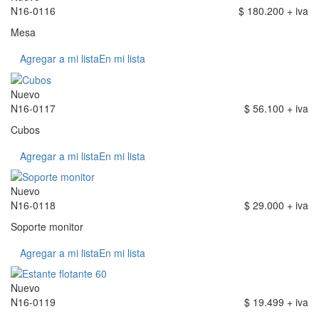
N16-0116
$ 180.200 + iva
Mesa
Agregar a mi lista
En mi lista
Nuevo
N16-0117
$ 56.100 + iva
Cubos
Agregar a mi lista
En mi lista
Nuevo
N16-0118
$ 29.000 + iva
Soporte monitor
Agregar a mi lista
En mi lista
Nuevo
N16-0119
$ 19.499 + iva