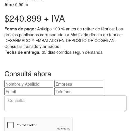
Alto:
0,90 m
$240.899
+ IVA
Forma de pago:
Anticipo 100 % antes de retirar de fábrica. Los
precios publicados corresponden a Mobiliario directo de fabrica:
DESARMADO Y EMBALADO EN DEPOSITO DE COGHLAN.
Consultar traslado y armados
Fecha de entrega:
25 dias corridos segun demanda
Consultá ahora