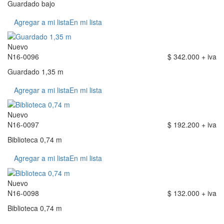
Guardado bajo
Agregar a mi lista
En mi lista
Nuevo
N16-0096
$ 342.000 + iva
Guardado 1,35 m
Agregar a mi lista
En mi lista
Nuevo
N16-0097
$ 192.200 + iva
Biblioteca 0,74 m
Agregar a mi lista
En mi lista
Nuevo
N16-0098
$ 132.000 + iva
Biblioteca 0,74 m