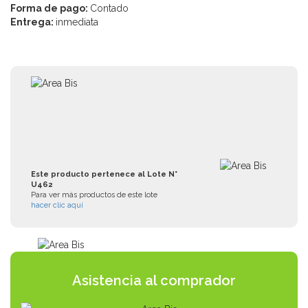
Forma de pago:
Contado
Entrega:
inmediata
Este producto pertenece al Lote N°
U462
Para ver más productos de este lote
hacer clic aquí
Asistencia al comprador