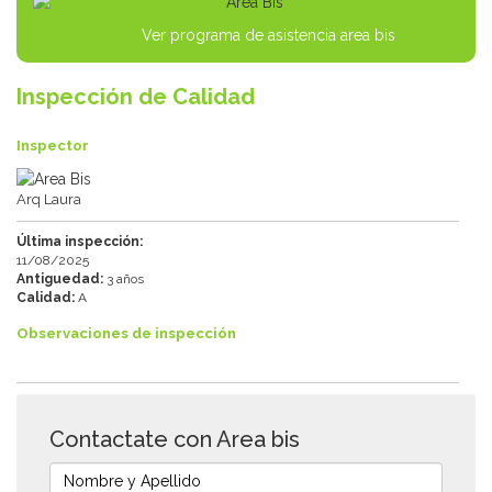
Ver programa de asistencia area bis
Inspección de Calidad
Inspector
Arq Laura
Última inspección:
11/08/2025
Antiguedad:
3 años
Calidad:
A
Observaciones de inspección
Contactate con Area bis