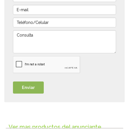
Ver mas productos del anunciante