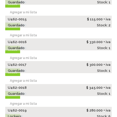
Guardado
Stock: 1
Usado
Agregar a mi lista
U462-0015
$ 115.000 + iva
Guardado
Stock: 2
Usado
Agregar a mi lista
U462-0016
$ 330.000 + iva
Guardado
Stock: 1
Usado
Agregar a mi lista
U462-0017
$ 300.000 + iva
Guardado
Stock: 1
Usado
Agregar a mi lista
U462-0018
$ 345.000 + iva
Guardado
Stock: 1
Usado
Agregar a mi lista
U462-0019
$ 280.000 + iva
Lockers
Stock: 6