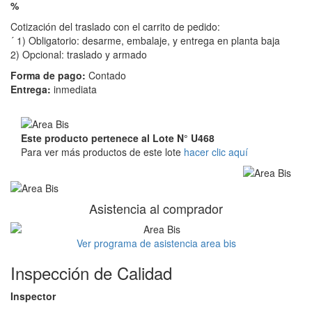
%
Cotización del traslado con el carrito de pedido:
´ 1) Obligatorio: desarme, embalaje, y entrega en planta baja
2) Opcional: traslado y armado
Forma de pago:
Contado
Entrega:
inmediata
Este producto pertenece al Lote N° U468
Para ver más productos de este lote
hacer clic aquí
Asistencia al comprador
Ver programa de asistencia area bis
Inspección de Calidad
Inspector