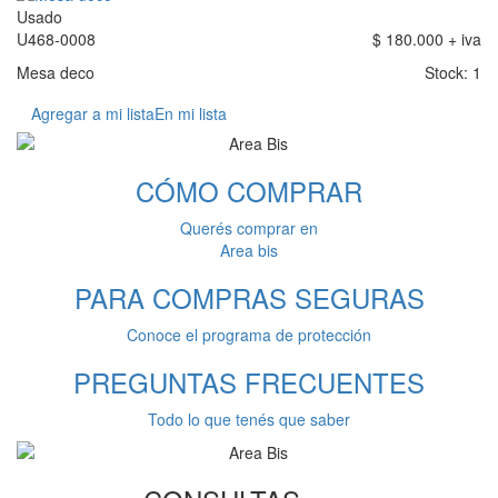
Usado
U468-0008
$ 180.000 + iva
Mesa deco
Stock: 1
Agregar a mi lista
En mi lista
CÓMO
COMPRAR
Querés comprar en
Area bis
PARA COMPRAS
SEGURAS
Conoce el programa de protección
PREGUNTAS
FRECUENTES
Todo lo que tenés que saber