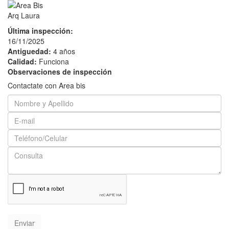
Arq Laura
Última inspección:
16/11/2025
Antiguedad:
4 años
Calidad:
Funciona
Observaciones de inspección
Contactate con Area bis