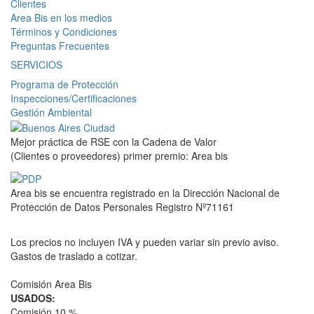
Clientes
Area Bis en los medios
Términos y Condiciones
Preguntas Frecuentes
SERVICIOS
Programa de Protección
Inspecciones/Certificaciones
Gestión Ambiental
Mejor práctica de RSE con la Cadena de Valor
(Clientes o proveedores) primer premio: Area bis
Area bis se encuentra registrado en la Dirección Nacional de
Protección de Datos Personales Registro Nº71161
Los precios no incluyen IVA y pueden variar sin previo aviso.
Gastos de traslado a cotizar.
Comisión Area Bis
USADOS:
Comisión 10 %.