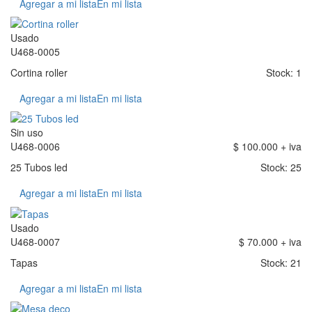
Agregar a mi lista
En mi lista
Usado
U468-0005
Cortina roller
Stock: 1
Agregar a mi lista
En mi lista
Sin uso
U468-0006
$ 100.000 + iva
25 Tubos led
Stock: 25
Agregar a mi lista
En mi lista
Usado
U468-0007
$ 70.000 + iva
Tapas
Stock: 21
Agregar a mi lista
En mi lista