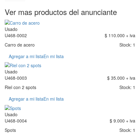
Ver mas productos del anunciante
Usado
U468-0002
$ 110.000 + iva
Carro de acero
Stock: 1
Agregar a mi lista
En mi lista
Usado
U468-0003
$ 35.000 + iva
Riel con 2 spots
Stock: 1
Agregar a mi lista
En mi lista
Usado
U468-0004
$ 9.000 + iva
Spots
Stock: 1