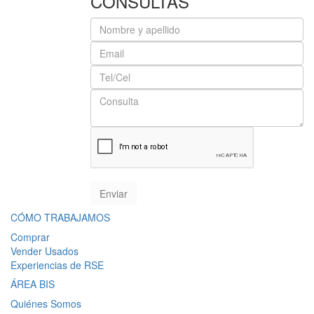
CONSULTAS
CÓMO TRABAJAMOS
Comprar
Vender Usados
Experiencias de RSE
ÁREA BIS
Quiénes Somos