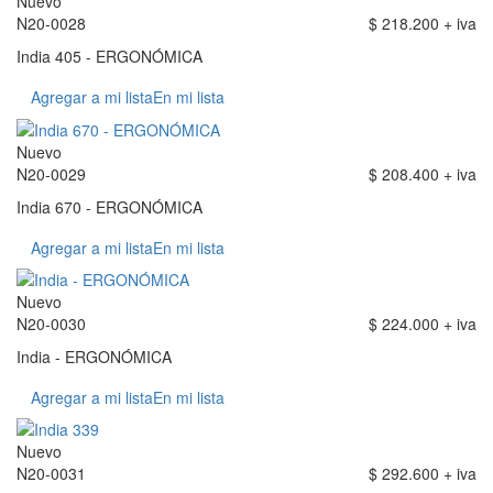
Nuevo
N20-0028
$ 218.200 + iva
India 405 - ERGONÓMICA
Agregar a mi lista
En mi lista
Nuevo
N20-0029
$ 208.400 + iva
India 670 - ERGONÓMICA
Agregar a mi lista
En mi lista
Nuevo
N20-0030
$ 224.000 + iva
India - ERGONÓMICA
Agregar a mi lista
En mi lista
Nuevo
N20-0031
$ 292.600 + iva