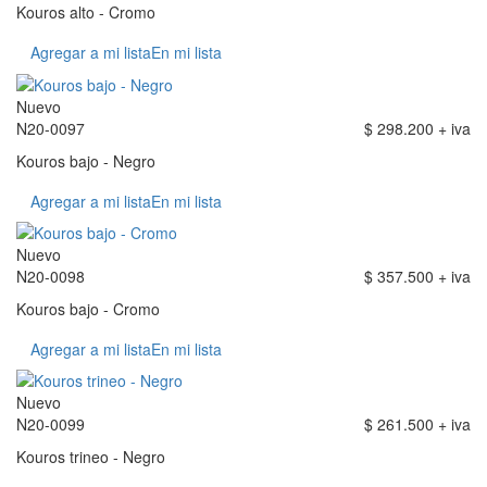
Kouros alto - Cromo
Agregar a mi lista
En mi lista
Nuevo
N20-0097
$ 298.200 + iva
Kouros bajo - Negro
Agregar a mi lista
En mi lista
Nuevo
N20-0098
$ 357.500 + iva
Kouros bajo - Cromo
Agregar a mi lista
En mi lista
Nuevo
N20-0099
$ 261.500 + iva
Kouros trineo - Negro