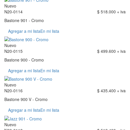
Nuevo
N20-0114
$ 518.000 + iva
Bastone 901 - Cromo
Agregar a mi lista
En mi lista
Nuevo
N20-0115
$ 499.600 + iva
Bastone 900 - Cromo
Agregar a mi lista
En mi lista
Nuevo
N20-0116
$ 435.400 + iva
Bastone 900 V - Cromo
Agregar a mi lista
En mi lista
Nuevo