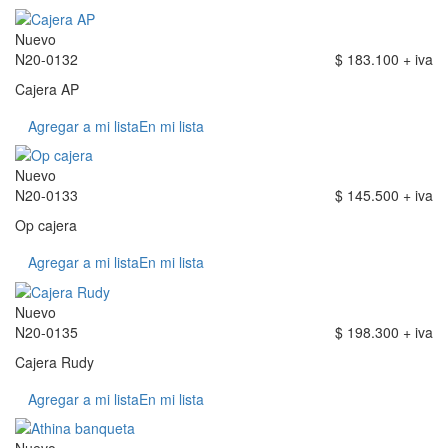
Nuevo
N20-0132
$ 183.100 + iva
Cajera AP
Agregar a mi lista
En mi lista
Nuevo
N20-0133
$ 145.500 + iva
Op cajera
Agregar a mi lista
En mi lista
Nuevo
N20-0135
$ 198.300 + iva
Cajera Rudy
Agregar a mi lista
En mi lista
Nuevo