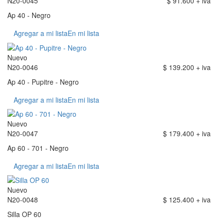
N20-0045
$ 91.600 + iva
Ap 40 - Negro
Agregar a mi lista
En mi lista
Nuevo
N20-0046
$ 139.200 + iva
Ap 40 - Pupitre - Negro
Agregar a mi lista
En mi lista
Nuevo
N20-0047
$ 179.400 + iva
Ap 60 - 701 - Negro
Agregar a mi lista
En mi lista
Nuevo
N20-0048
$ 125.400 + iva
Silla OP 60