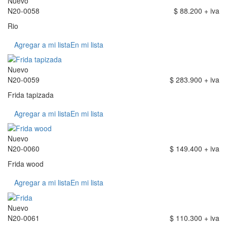
Nuevo
N20-0058
$ 88.200 + iva
Rio
Agregar a mi lista
En mi lista
Nuevo
N20-0059
$ 283.900 + iva
Frida tapizada
Agregar a mi lista
En mi lista
Nuevo
N20-0060
$ 149.400 + iva
Frida wood
Agregar a mi lista
En mi lista
Nuevo
N20-0061
$ 110.300 + iva