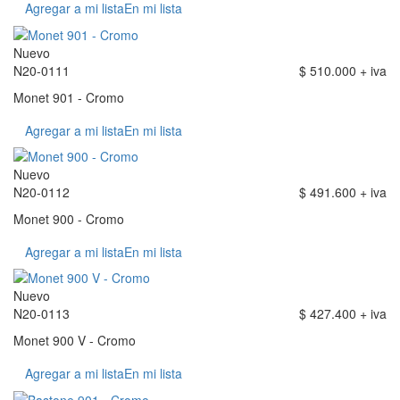
Agregar a mi lista
En mi lista
Nuevo
N20-0111
$ 510.000 + iva
Monet 901 - Cromo
Agregar a mi lista
En mi lista
Nuevo
N20-0112
$ 491.600 + iva
Monet 900 - Cromo
Agregar a mi lista
En mi lista
Nuevo
N20-0113
$ 427.400 + iva
Monet 900 V - Cromo
Agregar a mi lista
En mi lista