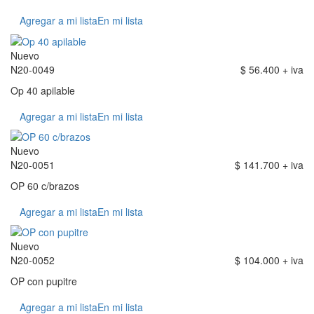
Agregar a mi lista
En mi lista
Nuevo
N20-0049
$ 56.400 + iva
Op 40 apilable
Agregar a mi lista
En mi lista
Nuevo
N20-0051
$ 141.700 + iva
OP 60 c/brazos
Agregar a mi lista
En mi lista
Nuevo
N20-0052
$ 104.000 + iva
OP con pupitre
Agregar a mi lista
En mi lista