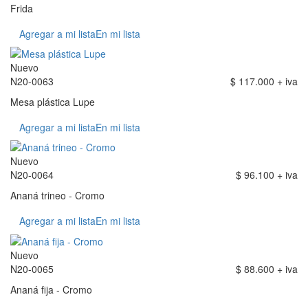
Frida
Agregar a mi lista
En mi lista
Nuevo
N20-0063
$ 117.000 + iva
Mesa plástica Lupe
Agregar a mi lista
En mi lista
Nuevo
N20-0064
$ 96.100 + iva
Ananá trineo - Cromo
Agregar a mi lista
En mi lista
Nuevo
N20-0065
$ 88.600 + iva
Ananá fija - Cromo