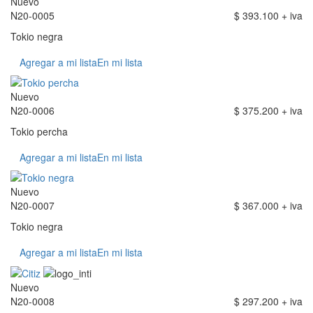
Nuevo
N20-0005
$ 393.100 + iva
Tokio negra
Agregar a mi lista
En mi lista
Nuevo
N20-0006
$ 375.200 + iva
Tokio percha
Agregar a mi lista
En mi lista
Nuevo
N20-0007
$ 367.000 + iva
Tokio negra
Agregar a mi lista
En mi lista
Nuevo
N20-0008
$ 297.200 + iva