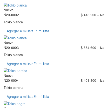
Nuevo
N20-0002
$ 413.200 + iva
Tokio blanca
Agregar a mi lista
En mi lista
Nuevo
N20-0003
$ 384.600 + iva
Tokio blanca
Agregar a mi lista
En mi lista
Nuevo
N20-0004
$ 401.300 + iva
Tokio percha
Agregar a mi lista
En mi lista