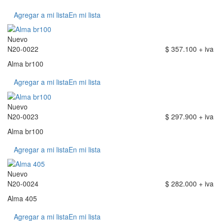
Agregar a mi lista
En mi lista
Nuevo
N20-0022
$ 357.100 + iva
Alma br100
Agregar a mi lista
En mi lista
Nuevo
N20-0023
$ 297.900 + iva
Alma br100
Agregar a mi lista
En mi lista
Nuevo
N20-0024
$ 282.000 + iva
Alma 405
Agregar a mi lista
En mi lista