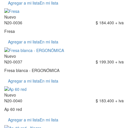
Agregar a mi lista
En mi lista
Nuevo
N20-0036
$ 184.400 + iva
Fresa
Agregar a mi lista
En mi lista
Nuevo
N20-0037
$ 199.300 + iva
Fresa blanca - ERGONÓMICA
Agregar a mi lista
En mi lista
Nuevo
N20-0040
$ 183.400 + iva
Ap 60 red
Agregar a mi lista
En mi lista