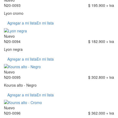
Nuevo
N20-0093
$ 195.900 + iva
Lyon cromo
Agregar a mi lista
En mi lista
Nuevo
N20-0094
$ 182.900 + iva
Lyon negra
Agregar a mi lista
En mi lista
Nuevo
N20-0095
$ 302.800 + iva
Kouros alto - Negro
Agregar a mi lista
En mi lista
Nuevo
N20-0096
$ 362.000 + iva