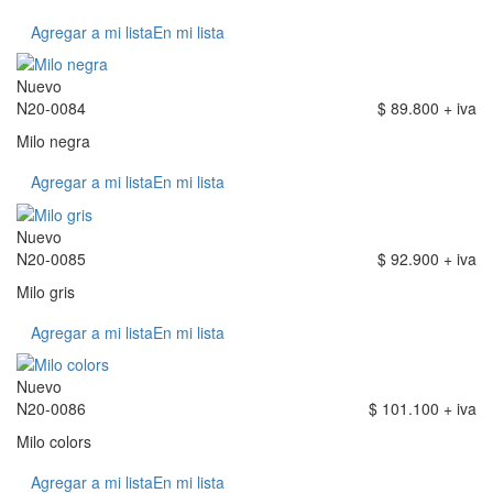
Agregar a mi lista
En mi lista
Nuevo
N20-0084
$ 89.800 + iva
Milo negra
Agregar a mi lista
En mi lista
Nuevo
N20-0085
$ 92.900 + iva
Milo gris
Agregar a mi lista
En mi lista
Nuevo
N20-0086
$ 101.100 + iva
Milo colors
Agregar a mi lista
En mi lista