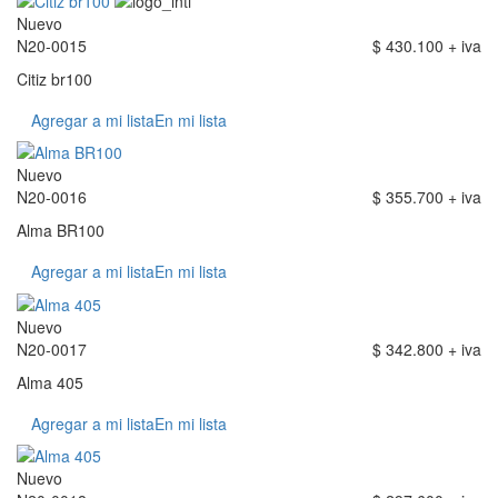
Nuevo
N20-0015
$ 430.100 + iva
Citiz br100
Agregar a mi lista
En mi lista
Nuevo
N20-0016
$ 355.700 + iva
Alma BR100
Agregar a mi lista
En mi lista
Nuevo
N20-0017
$ 342.800 + iva
Alma 405
Agregar a mi lista
En mi lista
Nuevo