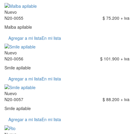
Nuevo
N20-0055
$ 75.200 + iva
Malba apilable
Agregar a mi lista
En mi lista
Nuevo
N20-0056
$ 101.900 + iva
Smile apilable
Agregar a mi lista
En mi lista
Nuevo
N20-0057
$ 88.200 + iva
Smile apilable
Agregar a mi lista
En mi lista