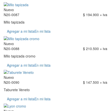
Nuevo
N20-0087
$ 194.900 + iva
Milo tapizada
Agregar a mi lista
En mi lista
Nuevo
N20-0088
$ 210.500 + iva
Milo tapizada cromo
Agregar a mi lista
En mi lista
Nuevo
N20-0090
$ 147.500 + iva
Taburete Veneto
Agregar a mi lista
En mi lista