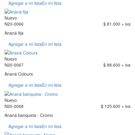
Agregar a mi lista
En mi lista
Nuevo
N20-0066
$ 81.000 + iva
Ananá fija
Agregar a mi lista
En mi lista
Nuevo
N20-0067
$ 88.600 + iva
Ananá Colours
Agregar a mi lista
En mi lista
Nuevo
N20-0068
$ 125.600 + iva
Ananá banqueta - Cromo
Agregar a mi lista
En mi lista