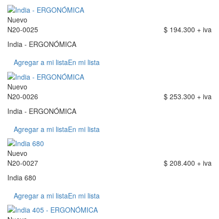
Nuevo
N20-0025
$ 194.300 + iva
India - ERGONÓMICA
Agregar a mi lista
En mi lista
Nuevo
N20-0026
$ 253.300 + iva
India - ERGONÓMICA
Agregar a mi lista
En mi lista
Nuevo
N20-0027
$ 208.400 + iva
India 680
Agregar a mi lista
En mi lista