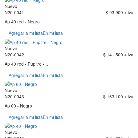
Nuevo
N20-0041
$ 93.900 + iva
Ap 40 red - Negro
Agregar a mi lista
En mi lista
Nuevo
N20-0042
$ 141.500 + iva
Ap 40 red - Pupitre -...
Agregar a mi lista
En mi lista
Nuevo
N20-0043
$ 163.100 + iva
Ap 60 - Negro
Agregar a mi lista
En mi lista
Nuevo