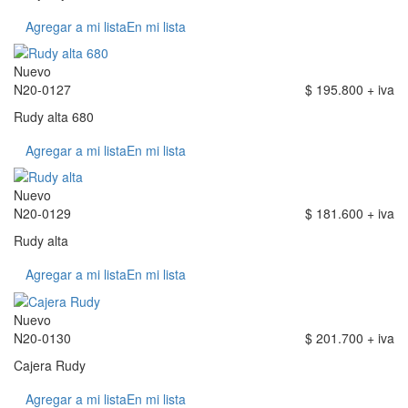
Agregar a mi lista
En mi lista
Nuevo
N20-0127
$ 195.800 + iva
Rudy alta 680
Agregar a mi lista
En mi lista
Nuevo
N20-0129
$ 181.600 + iva
Rudy alta
Agregar a mi lista
En mi lista
Nuevo
N20-0130
$ 201.700 + iva
Cajera Rudy
Agregar a mi lista
En mi lista