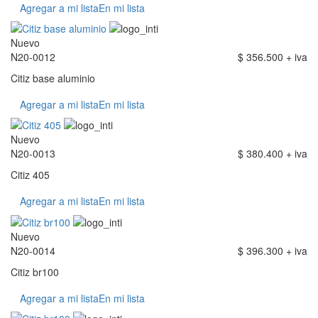
Agregar a mi lista
En mi lista
Nuevo
N20-0012
$ 356.500 + iva
Citiz base aluminio
Agregar a mi lista
En mi lista
Nuevo
N20-0013
$ 380.400 + iva
Citiz 405
Agregar a mi lista
En mi lista
Nuevo
N20-0014
$ 396.300 + iva
Citiz br100
Agregar a mi lista
En mi lista