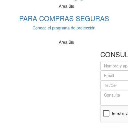
PARA COMPRAS
SEGURAS
Conoce el programa de protección
CONSUL