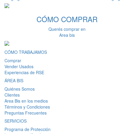
CÓMO
COMPRAR
Querés comprar en
Area bis
CÓMO TRABAJAMOS
Comprar
Vender Usados
Experiencias de RSE
ÁREA BIS
Quiénes Somos
Clientes
Area Bis en los medios
Términos y Condiciones
Preguntas Frecuentes
SERVICIOS
Programa de Protección