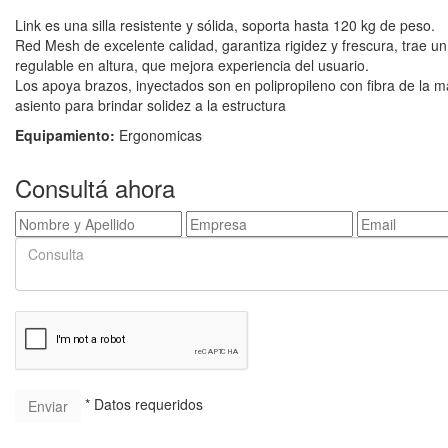
Link es una silla resistente y sólida, soporta hasta 120 kg de peso.
Red Mesh de excelente calidad, garantiza rigidez y frescura, trae u
regulable en altura, que mejora experiencia del usuario.
Los apoya brazos, inyectados son en polipropileno con fibra de la m
asiento para brindar solidez a la estructura
Equipamiento:
Ergonomicas
Consultá ahora
* Datos requeridos