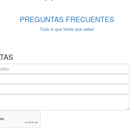
PREGUNTAS
FRECUENTES
Todo lo que tenés que saber
TAS