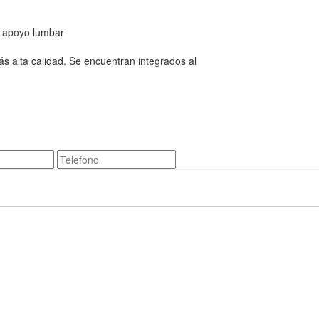
n apoyo lumbar
ás alta calidad. Se encuentran integrados al