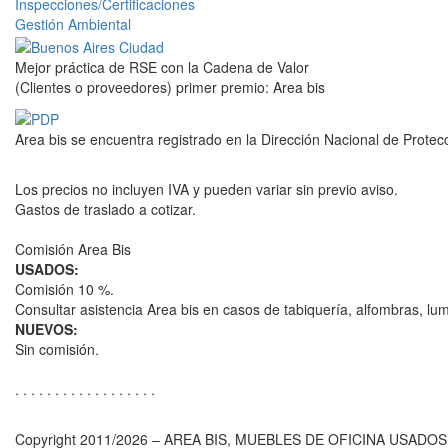
Inspecciones/Certificaciones
Gestión Ambiental
Mejor práctica de RSE con la Cadena de Valor
(Clientes o proveedores) primer premio: Area bis
Area bis se encuentra registrado en la Dirección Nacional de Prote
Los precios no incluyen IVA y pueden variar sin previo aviso.
Gastos de traslado a cotizar.
Comisión Area Bis
USADOS:
Comisión 10 %.
Consultar asistencia Area bis en casos de tabiquería, alfombras, lumi
NUEVOS:
Sin comisión.
. . . . . . . . . . . . . . . . . .
Copyright 2011/2026 – AREA BIS, MUEBLES DE OFICINA USADOS Y