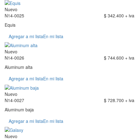
Nuevo
N14-0025
$ 342.400 + iva
Equis
Agregar a mi lista
En mi lista
Nuevo
N14-0026
$ 744.600 + iva
Aluminum alta
Agregar a mi lista
En mi lista
Nuevo
N14-0027
$ 728.700 + iva
Aluminum baja
Agregar a mi lista
En mi lista
Nuevo