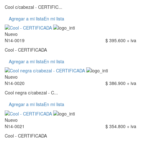
Cool c/cabezal - CERTIFIC...
Agregar a mi lista
En mi lista
Nuevo
N14-0019
$ 395.600 + iva
Cool - CERTIFICADA
Agregar a mi lista
En mi lista
Nuevo
N14-0020
$ 386.900 + iva
Cool negra c/cabezal - C...
Agregar a mi lista
En mi lista
Nuevo
N14-0021
$ 354.800 + iva
Cool - CERTIFICADA