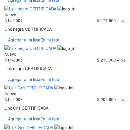
Agregar a mi lista
En mi lista
Nuevo
N14-0004
$ 177.900 + iva
Link negra CERTIFICADA
Agregar a mi lista
En mi lista
Nuevo
N14-0005
$ 219.300 + iva
Link negra CERTIFICADA
Agregar a mi lista
En mi lista
Nuevo
N14-0006
$ 202.800 + iva
Link Gris CERTIFICADA
Agregar a mi lista
En mi lista