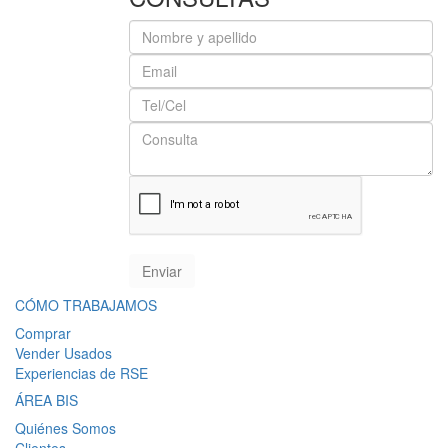
CÓMO TRABAJAMOS
Comprar
Vender Usados
Experiencias de RSE
ÁREA BIS
Quiénes Somos
Clientes