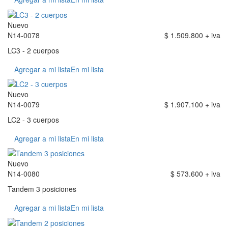
Nuevo
N14-0078
$ 1.509.800 + iva
LC3 - 2 cuerpos
Agregar a mi lista
En mi lista
Nuevo
N14-0079
$ 1.907.100 + iva
LC2 - 3 cuerpos
Agregar a mi lista
En mi lista
Nuevo
N14-0080
$ 573.600 + iva
Tandem 3 posiciones
Agregar a mi lista
En mi lista