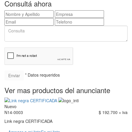
Consultá ahora
* Datos requeridos
Ver mas productos del anunciante
Nuevo
N14-0003
$ 192.700 + iva
Link negra CERTIFICADA