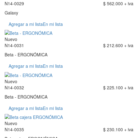
N14-0029
$ 562.000 + iva
Galaxy
Agregar a mi lista
En mi lista
Nuevo
N14-0031
$ 212.600 + iva
Beta - ERGONÓMICA
Agregar a mi lista
En mi lista
Nuevo
N14-0032
$ 225.100 + iva
Beta - ERGONÓMICA
Agregar a mi lista
En mi lista
Nuevo
N14-0035
$ 230.100 + iva