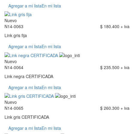
Agregar a mi lista
En mi lista
Nuevo
N14-0063
$ 180.400 + iva
Link gris fija
Agregar a mi lista
En mi lista
Nuevo
N14-0064
$ 235.500 + iva
Link negra CERTIFICADA
Agregar a mi lista
En mi lista
Nuevo
N14-0065
$ 260.300 + iva
Link gris CERTIFICADA
Agregar a mi lista
En mi lista