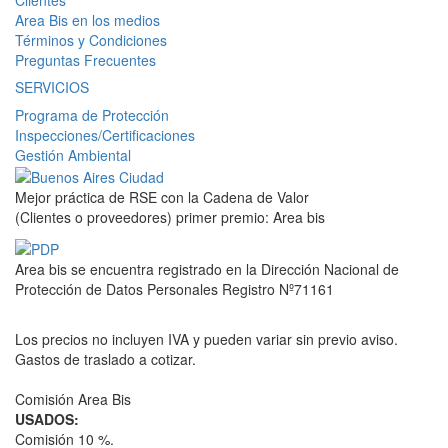
Area Bis en los medios
Términos y Condiciones
Preguntas Frecuentes
SERVICIOS
Programa de Protección
Inspecciones/Certificaciones
Gestión Ambiental
Mejor práctica de RSE con la Cadena de Valor
(Clientes o proveedores) primer premio: Area bis
Area bis se encuentra registrado en la Dirección Nacional de
Protección de Datos Personales Registro Nº71161
Los precios no incluyen IVA y pueden variar sin previo aviso.
Gastos de traslado a cotizar.
Comisión Area Bis
USADOS:
Comisión 10 %.