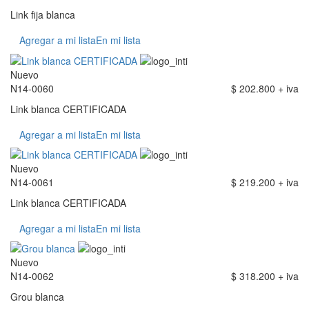
Link fija blanca
Agregar a mi lista
En mi lista
Nuevo
N14-0060
$ 202.800 + iva
Link blanca CERTIFICADA
Agregar a mi lista
En mi lista
Nuevo
N14-0061
$ 219.200 + iva
Link blanca CERTIFICADA
Agregar a mi lista
En mi lista
Nuevo
N14-0062
$ 318.200 + iva
Grou blanca