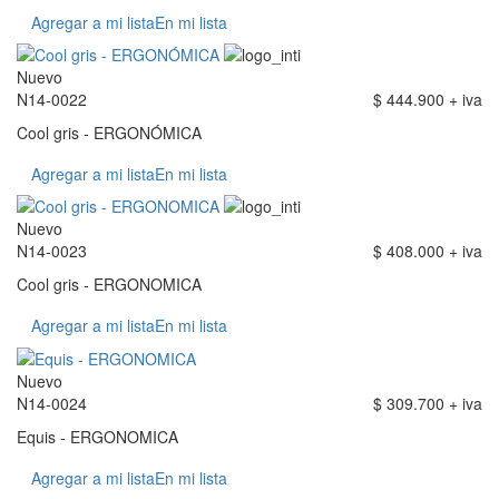
Agregar a mi lista
En mi lista
Nuevo
N14-0022
$ 444.900 + iva
Cool gris - ERGONÓMICA
Agregar a mi lista
En mi lista
Nuevo
N14-0023
$ 408.000 + iva
Cool gris - ERGONOMICA
Agregar a mi lista
En mi lista
Nuevo
N14-0024
$ 309.700 + iva
Equis - ERGONOMICA
Agregar a mi lista
En mi lista