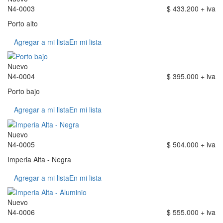
N4-0003
$ 433.200 + iva
Porto alto
Agregar a mi lista
En mi lista
Nuevo
N4-0004
$ 395.000 + iva
Porto bajo
Agregar a mi lista
En mi lista
Nuevo
N4-0005
$ 504.000 + iva
Imperia Alta - Negra
Agregar a mi lista
En mi lista
Nuevo
N4-0006
$ 555.000 + iva