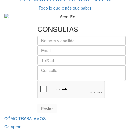
Todo lo que tenés que saber
CONSULTAS
CÓMO TRABAJAMOS
Comprar