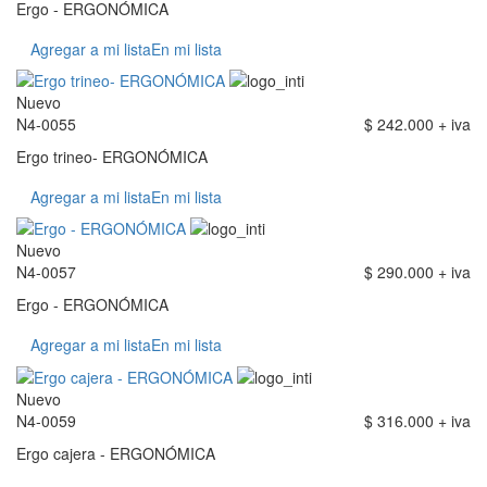
Ergo - ERGONÓMICA
Agregar a mi lista
En mi lista
Nuevo
N4-0055
$ 242.000 + iva
Ergo trineo- ERGONÓMICA
Agregar a mi lista
En mi lista
Nuevo
N4-0057
$ 290.000 + iva
Ergo - ERGONÓMICA
Agregar a mi lista
En mi lista
Nuevo
N4-0059
$ 316.000 + iva
Ergo cajera - ERGONÓMICA