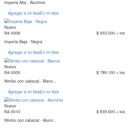
Imperia Alta - Aluminio
Agregar a mi lista
En mi lista
Nuevo
N4-0008
$ 453.000 + iva
Imperia Baja - Negra
Agregar a mi lista
En mi lista
Nuevo
N4-0009
$ 789.100 + iva
Nimbo con cabezal - Blanc...
Agregar a mi lista
En mi lista
Nuevo
N4-0010
$ 839.600 + iva
Nimbo con cabezal - Alumi...