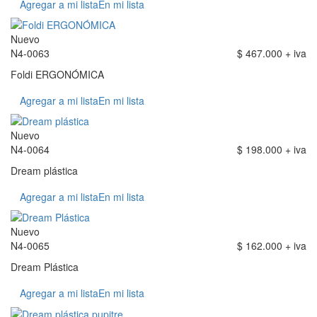
Agregar a mi lista
En mi lista
Nuevo
N4-0063
$ 467.000 + iva
Foldi ERGONÓMICA
Agregar a mi lista
En mi lista
Nuevo
N4-0064
$ 198.000 + iva
Dream plástica
Agregar a mi lista
En mi lista
Nuevo
N4-0065
$ 162.000 + iva
Dream Plástica
Agregar a mi lista
En mi lista