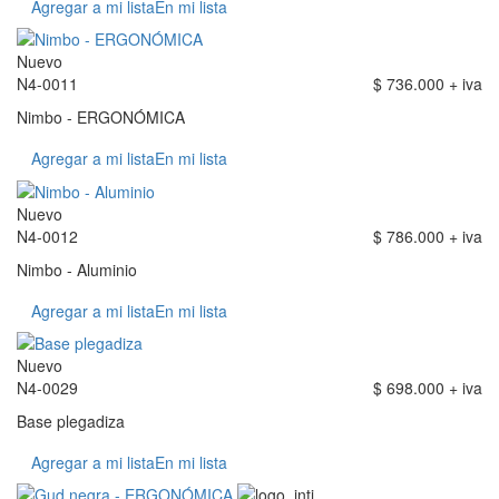
Agregar a mi lista
En mi lista
Nuevo
N4-0011
$ 736.000 + iva
Nimbo - ERGONÓMICA
Agregar a mi lista
En mi lista
Nuevo
N4-0012
$ 786.000 + iva
Nimbo - Aluminio
Agregar a mi lista
En mi lista
Nuevo
N4-0029
$ 698.000 + iva
Base plegadiza
Agregar a mi lista
En mi lista