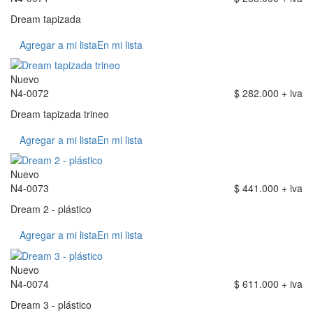
Dream tapizada
Agregar a mi lista
En mi lista
Nuevo
N4-0072
$ 282.000 + iva
Dream tapizada trineo
Agregar a mi lista
En mi lista
Nuevo
N4-0073
$ 441.000 + iva
Dream 2 - plástico
Agregar a mi lista
En mi lista
Nuevo
N4-0074
$ 611.000 + iva
Dream 3 - plástico