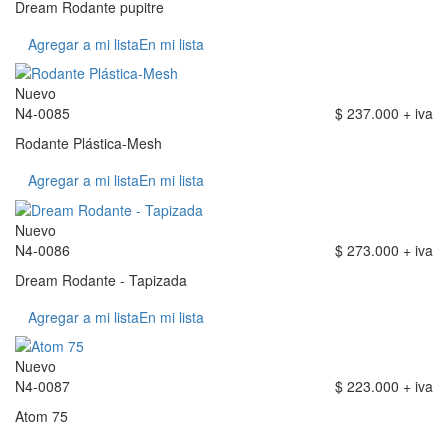
Dream Rodante pupitre
Agregar a mi lista
En mi lista
Nuevo
N4-0085
$ 237.000 + iva
Rodante Plástica-Mesh
Agregar a mi lista
En mi lista
Nuevo
N4-0086
$ 273.000 + iva
Dream Rodante - Tapizada
Agregar a mi lista
En mi lista
Nuevo
N4-0087
$ 223.000 + iva
Atom 75