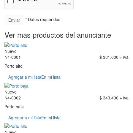
* Datos requeridos
Ver mas productos del anunciante
Nuevo
N4-0001
$ 381.600 + iva
Porto alto
Agregar a mi lista
En mi lista
Nuevo
N4-0002
$ 343.400 + iva
Porto baja
Agregar a mi lista
En mi lista
Nuevo