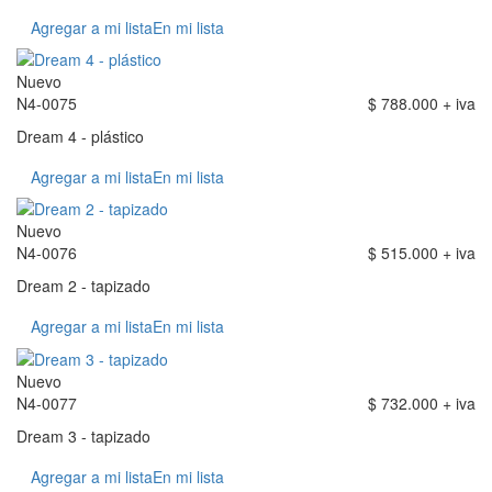
Agregar a mi lista
En mi lista
Nuevo
N4-0075
$ 788.000 + iva
Dream 4 - plástico
Agregar a mi lista
En mi lista
Nuevo
N4-0076
$ 515.000 + iva
Dream 2 - tapizado
Agregar a mi lista
En mi lista
Nuevo
N4-0077
$ 732.000 + iva
Dream 3 - tapizado
Agregar a mi lista
En mi lista