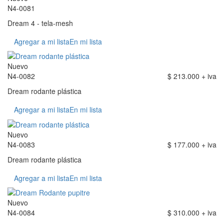
N4-0081
Dream 4 - tela-mesh
Agregar a mi lista
En mi lista
Nuevo
N4-0082
$ 213.000 + iva
Dream rodante plástica
Agregar a mi lista
En mi lista
Nuevo
N4-0083
$ 177.000 + iva
Dream rodante plástica
Agregar a mi lista
En mi lista
Nuevo
N4-0084
$ 310.000 + iva