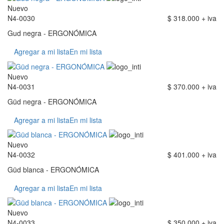
Nuevo
N4-0030
$ 318.000 + iva
Gud negra - ERGONÓMICA
Agregar a mi lista
En mi lista
Nuevo
N4-0031
$ 370.000 + iva
Güd negra - ERGONÓMICA
Agregar a mi lista
En mi lista
Nuevo
N4-0032
$ 401.000 + iva
Güd blanca - ERGONÓMICA
Agregar a mi lista
En mi lista
Nuevo
N4-0033
$ 350.000 + iva