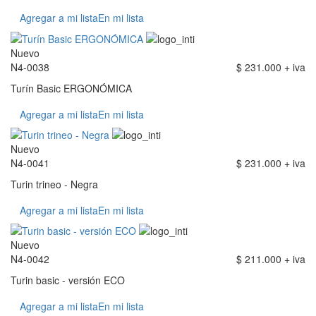
Agregar a mi lista
En mi lista
Nuevo
N4-0038
$ 231.000 + iva
Turín Basic ERGONÓMICA
Agregar a mi lista
En mi lista
Nuevo
N4-0041
$ 231.000 + iva
Turin trineo - Negra
Agregar a mi lista
En mi lista
Nuevo
N4-0042
$ 211.000 + iva
Turin basic - versión ECO
Agregar a mi lista
En mi lista