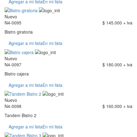
Agregar a mi lista
En mi lista
Nuevo
N4-0095
$ 145.000 + iva
Bistro giratoria
Agregar a mi lista
En mi lista
Nuevo
N4-0097
$ 180.000 + iva
Bistro cajera
Agregar a mi lista
En mi lista
Nuevo
N4-0098
$ 160.000 + iva
Tandem Bistro 2
Agregar a mi lista
En mi lista