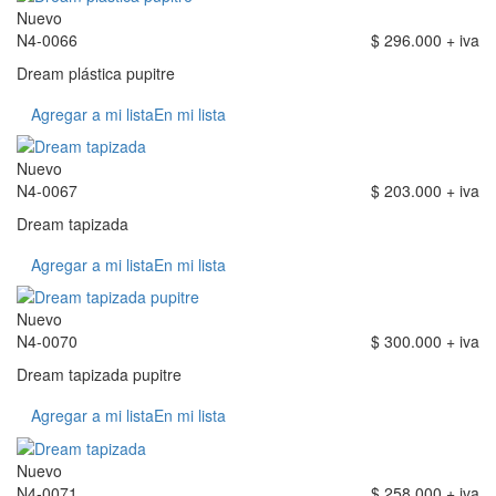
Nuevo
N4-0066
$ 296.000 + iva
Dream plástica pupitre
Agregar a mi lista
En mi lista
Nuevo
N4-0067
$ 203.000 + iva
Dream tapizada
Agregar a mi lista
En mi lista
Nuevo
N4-0070
$ 300.000 + iva
Dream tapizada pupitre
Agregar a mi lista
En mi lista
Nuevo
N4-0071
$ 258.000 + iva