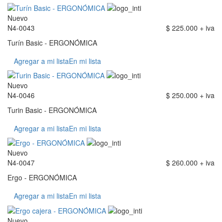
Nuevo
N4-0043
$ 225.000 + iva
Turín Basic - ERGONÓMICA
Agregar a mi lista
En mi lista
Nuevo
N4-0046
$ 250.000 + iva
Turin Basic - ERGONÓMICA
Agregar a mi lista
En mi lista
Nuevo
N4-0047
$ 260.000 + iva
Ergo - ERGONÓMICA
Agregar a mi lista
En mi lista
Nuevo