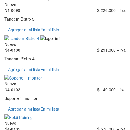
Nuevo
N4-0099
$ 226.000 + iva
Tandem Bistro 3
Agregar a mi lista
En mi lista
Nuevo
N4-0100
$ 291.000 + iva
Tandem Bistro 4
Agregar a mi lista
En mi lista
Nuevo
N4-0102
$ 140.000 + iva
Soporte 1 monitor
Agregar a mi lista
En mi lista
Nuevo
N4-0105
$ 570.000 + iva