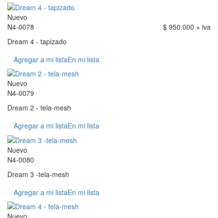
Nuevo
N4-0078
$ 950.000 + iva
Dream 4 - tapizado
Agregar a mi lista
En mi lista
Nuevo
N4-0079
Dream 2 - tela-mesh
Agregar a mi lista
En mi lista
Nuevo
N4-0080
Dream 3 -tela-mesh
Agregar a mi lista
En mi lista
Nuevo