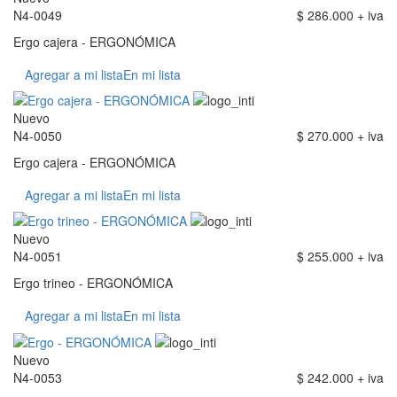
N4-0049
$ 286.000 + iva
Ergo cajera - ERGONÓMICA
Agregar a mi lista
En mi lista
Nuevo
N4-0050
$ 270.000 + iva
Ergo cajera - ERGONÓMICA
Agregar a mi lista
En mi lista
Nuevo
N4-0051
$ 255.000 + iva
Ergo trineo - ERGONÓMICA
Agregar a mi lista
En mi lista
Nuevo
N4-0053
$ 242.000 + iva