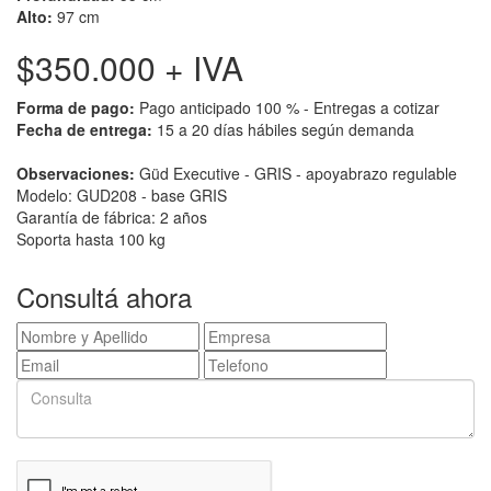
Alto:
97 cm
$350.000
+ IVA
Forma de pago:
Pago anticipado 100 % - Entregas a cotizar
Fecha de entrega:
15 a 20 días hábiles según demanda
Observaciones:
Güd Executive - GRIS - apoyabrazo regulable
Modelo: GUD208 - base GRIS
Garantía de fábrica: 2 años
Soporta hasta 100 kg
Consultá ahora