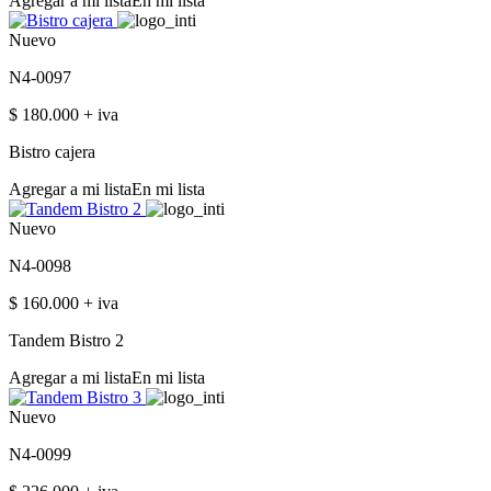
Agregar a mi lista
En mi lista
Nuevo
N4-0097
$ 180.000 + iva
Bistro cajera
Agregar a mi lista
En mi lista
Nuevo
N4-0098
$ 160.000 + iva
Tandem Bistro 2
Agregar a mi lista
En mi lista
Nuevo
N4-0099