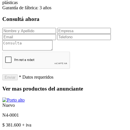
plásticas
Garantía de fábrica: 3 años
Consultá ahora
* Datos requeridos
Ver mas productos del anunciante
Nuevo
N4-0001
$ 381.600 + iva