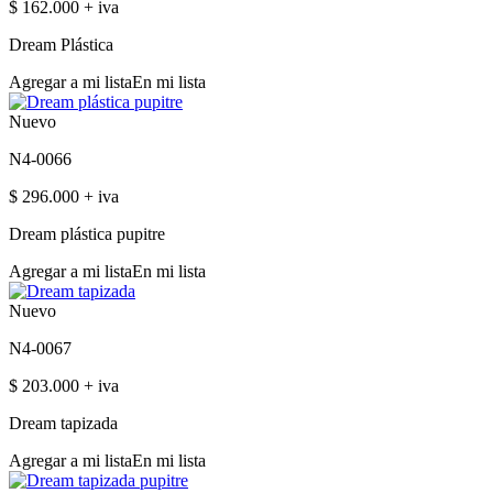
$ 162.000 + iva
Dream Plástica
Agregar a mi lista
En mi lista
Nuevo
N4-0066
$ 296.000 + iva
Dream plástica pupitre
Agregar a mi lista
En mi lista
Nuevo
N4-0067
$ 203.000 + iva
Dream tapizada
Agregar a mi lista
En mi lista