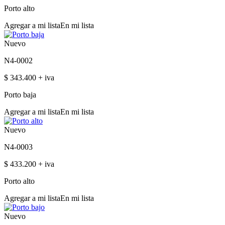
Porto alto
Agregar a mi lista
En mi lista
Nuevo
N4-0002
$ 343.400 + iva
Porto baja
Agregar a mi lista
En mi lista
Nuevo
N4-0003
$ 433.200 + iva
Porto alto
Agregar a mi lista
En mi lista
Nuevo