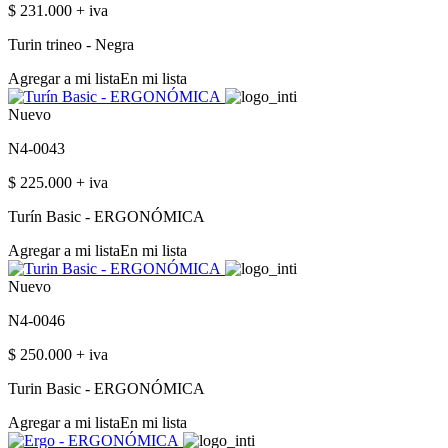
$ 231.000 + iva
Turin trineo - Negra
Agregar a mi lista
En mi lista
Nuevo
N4-0043
$ 225.000 + iva
Turín Basic - ERGONÓMICA
Agregar a mi lista
En mi lista
Nuevo
N4-0046
$ 250.000 + iva
Turin Basic - ERGONÓMICA
Agregar a mi lista
En mi lista