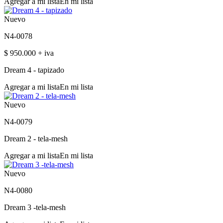
Agregar a mi lista
En mi lista
Nuevo
N4-0078
$ 950.000 + iva
Dream 4 - tapizado
Agregar a mi lista
En mi lista
Nuevo
N4-0079
Dream 2 - tela-mesh
Agregar a mi lista
En mi lista
Nuevo
N4-0080
Dream 3 -tela-mesh