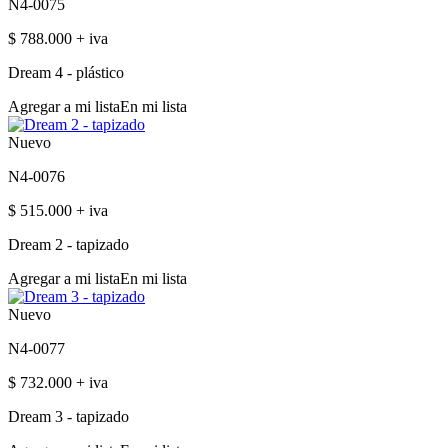
N4-0075
$ 788.000 + iva
Dream 4 - plástico
Agregar a mi lista
En mi lista
Nuevo
N4-0076
$ 515.000 + iva
Dream 2 - tapizado
Agregar a mi lista
En mi lista
Nuevo
N4-0077
$ 732.000 + iva
Dream 3 - tapizado