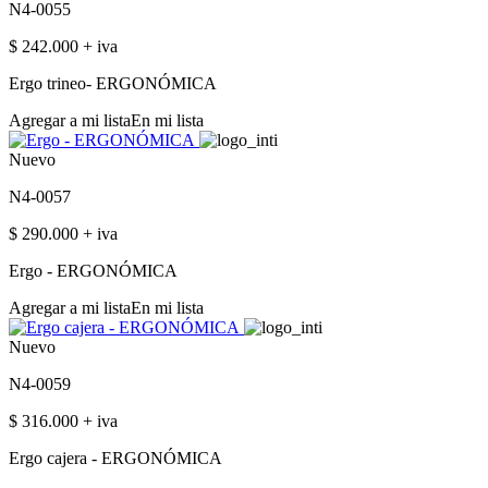
N4-0055
$ 242.000 + iva
Ergo trineo- ERGONÓMICA
Agregar a mi lista
En mi lista
Nuevo
N4-0057
$ 290.000 + iva
Ergo - ERGONÓMICA
Agregar a mi lista
En mi lista
Nuevo
N4-0059
$ 316.000 + iva
Ergo cajera - ERGONÓMICA