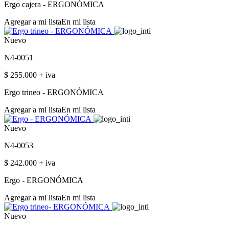
Ergo cajera - ERGONÓMICA
Agregar a mi lista
En mi lista
Nuevo
N4-0051
$ 255.000 + iva
Ergo trineo - ERGONÓMICA
Agregar a mi lista
En mi lista
Nuevo
N4-0053
$ 242.000 + iva
Ergo - ERGONÓMICA
Agregar a mi lista
En mi lista
Nuevo