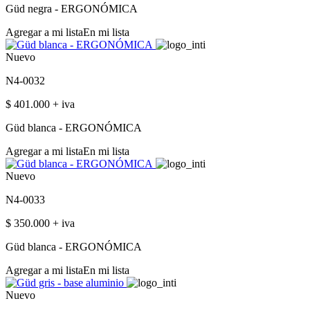
Güd negra - ERGONÓMICA
Agregar a mi lista
En mi lista
Nuevo
N4-0032
$ 401.000 + iva
Güd blanca - ERGONÓMICA
Agregar a mi lista
En mi lista
Nuevo
N4-0033
$ 350.000 + iva
Güd blanca - ERGONÓMICA
Agregar a mi lista
En mi lista
Nuevo