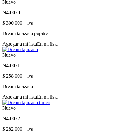
Nuevo
N4-0070
$ 300.000 + iva
Dream tapizada pupitre
Agregar a mi lista
En mi lista
Nuevo
N4-0071
$ 258.000 + iva
Dream tapizada
Agregar a mi lista
En mi lista
Nuevo
N4-0072
$ 282.000 + iva