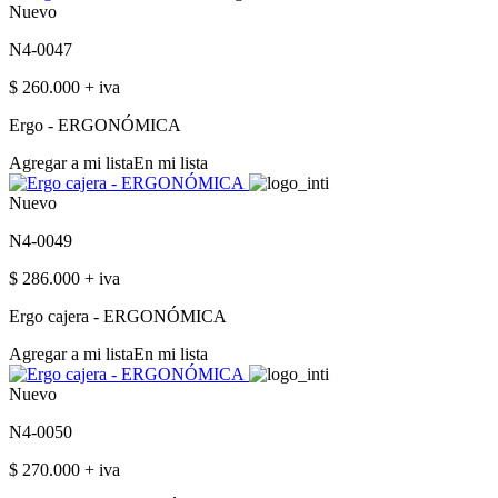
Nuevo
N4-0047
$ 260.000 + iva
Ergo - ERGONÓMICA
Agregar a mi lista
En mi lista
Nuevo
N4-0049
$ 286.000 + iva
Ergo cajera - ERGONÓMICA
Agregar a mi lista
En mi lista
Nuevo
N4-0050
$ 270.000 + iva