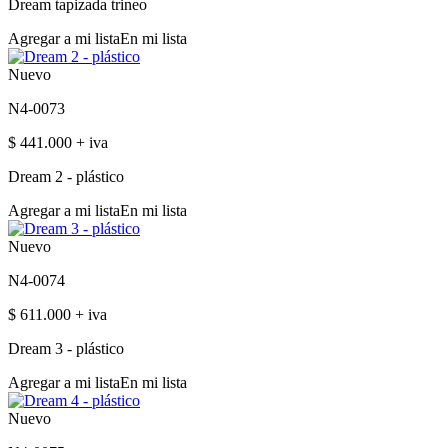
Dream tapizada trineo
Agregar a mi lista
En mi lista
Nuevo
N4-0073
$ 441.000 + iva
Dream 2 - plástico
Agregar a mi lista
En mi lista
Nuevo
N4-0074
$ 611.000 + iva
Dream 3 - plástico
Agregar a mi lista
En mi lista
Nuevo