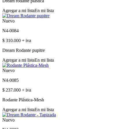
Dream rodante plástica
Agregar a mi lista
En mi lista
Nuevo
N4-0084
$ 310.000 + iva
Dream Rodante pupitre
Agregar a mi lista
En mi lista
Nuevo
N4-0085
$ 237.000 + iva
Rodante Plástica-Mesh
Agregar a mi lista
En mi lista
Nuevo