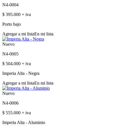
N4-0004
$ 395.000 + iva
Porto bajo
Agregar a mi lista
En mi lista
Nuevo
N4-0005
$ 504.000 + iva
Imperia Alta - Negra
Agregar a mi lista
En mi lista
Nuevo
N4-0006
$ 555.000 + iva
Imperia Alta - Aluminio