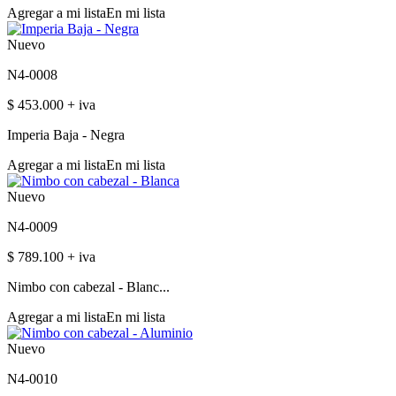
Agregar a mi lista
En mi lista
Nuevo
N4-0008
$ 453.000 + iva
Imperia Baja - Negra
Agregar a mi lista
En mi lista
Nuevo
N4-0009
$ 789.100 + iva
Nimbo con cabezal - Blanc...
Agregar a mi lista
En mi lista
Nuevo
N4-0010