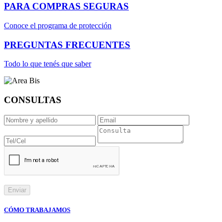
PARA COMPRAS
SEGURAS
Conoce el programa de protección
PREGUNTAS
FRECUENTES
Todo lo que tenés que saber
CONSULTAS
CÓMO TRABAJAMOS