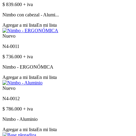
$ 839.600 + iva
Nimbo con cabezal - Alumi...
Agregar a mi lista
En mi lista
Nuevo
N4-0011
$ 736.000 + iva
Nimbo - ERGONÓMICA
Agregar a mi lista
En mi lista
Nuevo
N4-0012
$ 786.000 + iva
Nimbo - Aluminio
Agregar a mi lista
En mi lista