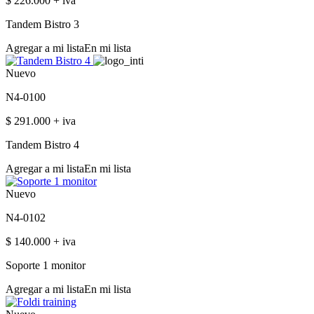
$ 226.000 + iva
Tandem Bistro 3
Agregar a mi lista
En mi lista
Nuevo
N4-0100
$ 291.000 + iva
Tandem Bistro 4
Agregar a mi lista
En mi lista
Nuevo
N4-0102
$ 140.000 + iva
Soporte 1 monitor
Agregar a mi lista
En mi lista