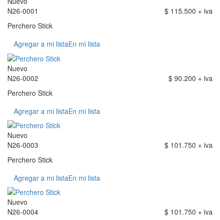
Nuevo
N26-0001
$ 115.500 + iva
Perchero Stick
Agregar a mi lista
En mi lista
Nuevo
N26-0002
$ 90.200 + iva
Perchero Stick
Agregar a mi lista
En mi lista
Nuevo
N26-0003
$ 101.750 + iva
Perchero Stick
Agregar a mi lista
En mi lista
Nuevo
N26-0004
$ 101.750 + iva