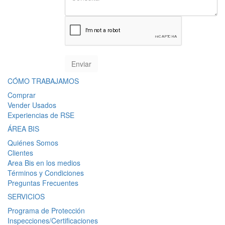
CÓMO TRABAJAMOS
Comprar
Vender Usados
Experiencias de RSE
ÁREA BIS
Quiénes Somos
Clientes
Area Bis en los medios
Términos y Condiciones
Preguntas Frecuentes
SERVICIOS
Programa de Protección
Inspecciones/Certificaciones