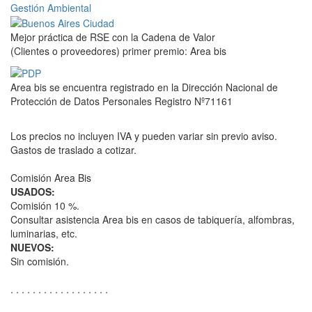
Gestión Ambiental
Mejor práctica de RSE con la Cadena de Valor
(Clientes o proveedores) primer premio: Area bis
Area bis se encuentra registrado en la Dirección Nacional de
Protección de Datos Personales Registro Nº71161
Los precios no incluyen IVA y pueden variar sin previo aviso.
Gastos de traslado a cotizar.
Comisión Area Bis
USADOS:
Comisión 10 %.
Consultar asistencia Area bis en casos de tabiquería, alfombras,
luminarias, etc.
NUEVOS:
Sin comisión.
. . . . . . . . . . . . . . . . . .