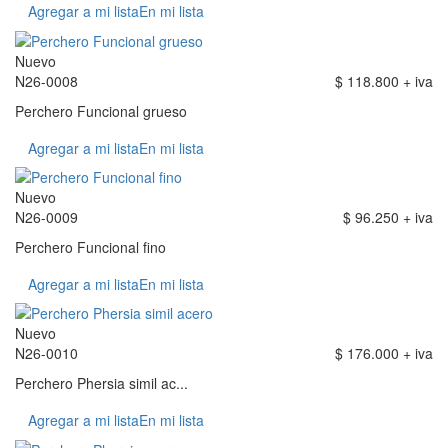
Agregar a mi lista
En mi lista
Nuevo
N26-0008
$ 118.800 + iva
Perchero Funcional grueso
Agregar a mi lista
En mi lista
Nuevo
N26-0009
$ 96.250 + iva
Perchero Funcional fino
Agregar a mi lista
En mi lista
Nuevo
N26-0010
$ 176.000 + iva
Perchero Phersia simil ac...
Agregar a mi lista
En mi lista