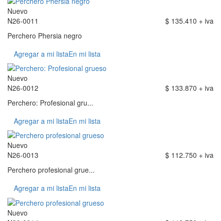
Nuevo
N26-0011
$ 135.410 + iva
Perchero Phersia negro
Agregar a mi lista
En mi lista
Nuevo
N26-0012
$ 133.870 + iva
Perchero: Profesional gru...
Agregar a mi lista
En mi lista
Nuevo
N26-0013
$ 112.750 + iva
Perchero profesional grue...
Agregar a mi lista
En mi lista
Nuevo