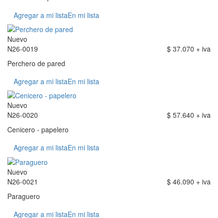
Agregar a mi lista
En mi lista
Nuevo
N26-0019
$ 37.070 + iva
Perchero de pared
Agregar a mi lista
En mi lista
Nuevo
N26-0020
$ 57.640 + iva
Cenicero - papelero
Agregar a mi lista
En mi lista
Nuevo
N26-0021
$ 46.090 + iva
Paraguero
Agregar a mi lista
En mi lista