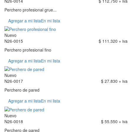
N26-0014
$ 112.750 + iva
Perchero profesional grue...
Agregar a mi lista
En mi lista
Nuevo
N26-0015
$ 111.320 + iva
Perchero profesional fino
Agregar a mi lista
En mi lista
Nuevo
N26-0017
$ 27.830 + iva
Perchero de pared
Agregar a mi lista
En mi lista
Nuevo
N26-0018
$ 55.550 + iva
Perchero de pared