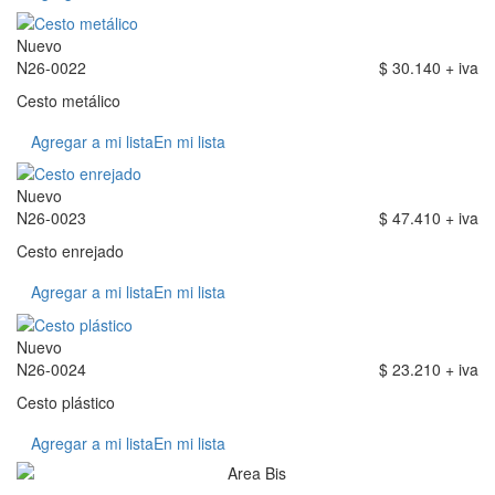
Nuevo
N26-0022
$ 30.140 + iva
Cesto metálico
Agregar a mi lista
En mi lista
Nuevo
N26-0023
$ 47.410 + iva
Cesto enrejado
Agregar a mi lista
En mi lista
Nuevo
N26-0024
$ 23.210 + iva
Cesto plástico
Agregar a mi lista
En mi lista