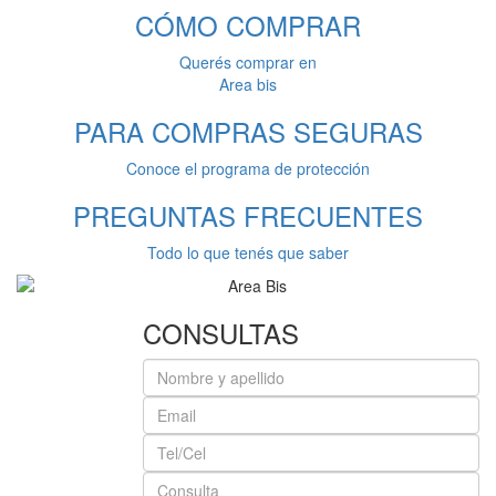
CÓMO
COMPRAR
Querés comprar en
Area bis
PARA COMPRAS
SEGURAS
Conoce el programa de protección
PREGUNTAS
FRECUENTES
Todo lo que tenés que saber
CONSULTAS