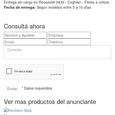
Entrega sin cargo en Roosevelt 3430 - Coghlan - Fletes a cotizar
Fecha de entrega:
Según modelos entre 5 a 10 días
Consultá ahora
* Datos requeridos
Ver mas productos del anunciante