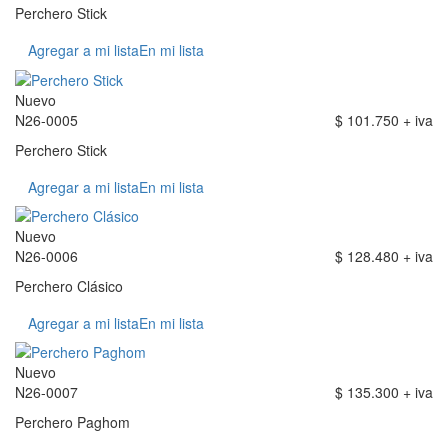
Perchero Stick
Agregar a mi lista
En mi lista
Nuevo
N26-0005
$ 101.750 + iva
Perchero Stick
Agregar a mi lista
En mi lista
Nuevo
N26-0006
$ 128.480 + iva
Perchero Clásico
Agregar a mi lista
En mi lista
Nuevo
N26-0007
$ 135.300 + iva
Perchero Paghom