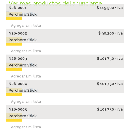
Ver mas productos del anunciante
N26-0001
$ 115.500 + iva
Perchero Stick
Nuevo
Agregar a mi lista
N26-0002
$ 90.200 + iva
Perchero Stick
Nuevo
Agregar a mi lista
N26-0003
$ 101.750 + iva
Perchero Stick
Nuevo
Agregar a mi lista
N26-0004
$ 101.750 + iva
Perchero Stick
Nuevo
Agregar a mi lista
N26-0005
$ 101.750 + iva
Perchero Stick
Nuevo
Agregar a mi lista