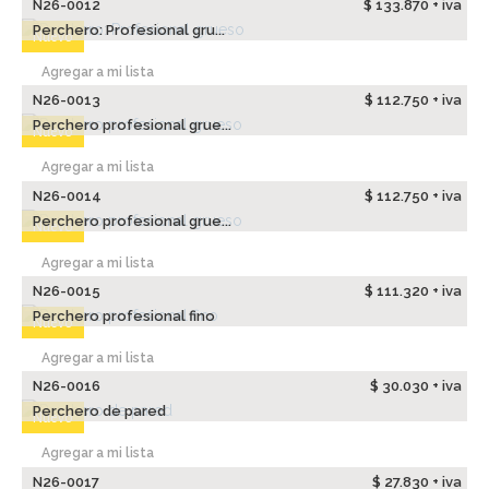
N26-0012
$ 133.870 + iva
Perchero: Profesional gru...
Nuevo
Agregar a mi lista
N26-0013
$ 112.750 + iva
Perchero profesional grue...
Nuevo
Agregar a mi lista
N26-0014
$ 112.750 + iva
Perchero profesional grue...
Nuevo
Agregar a mi lista
N26-0015
$ 111.320 + iva
Perchero profesional fino
Nuevo
Agregar a mi lista
N26-0016
$ 30.030 + iva
Perchero de pared
Nuevo
Agregar a mi lista
N26-0017
$ 27.830 + iva