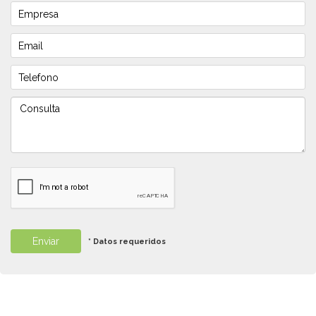
* Datos requeridos